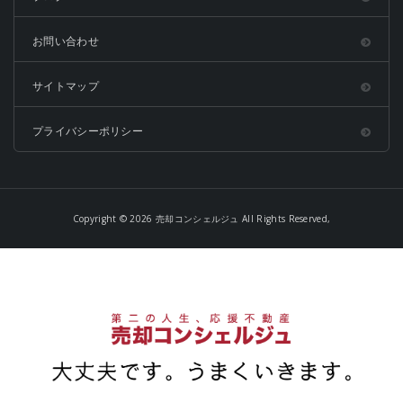
お問い合わせ
サイトマップ
プライバシーポリシー
Copyright © 2026 売却コンシェルジュ All Rights Reserved,