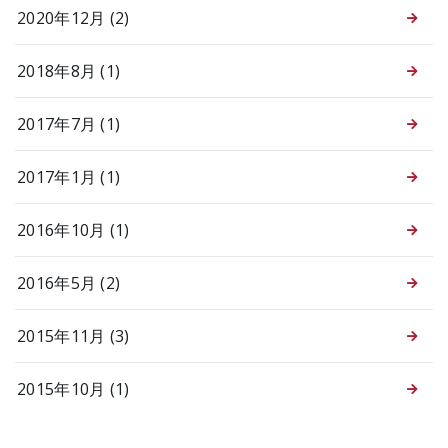
2020年12月 (2)
2018年8月 (1)
2017年7月 (1)
2017年1月 (1)
2016年10月 (1)
2016年5月 (2)
2015年11月 (3)
2015年10月 (1)