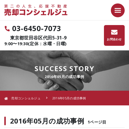
03-6450-7073
東京都世田谷区代田5-31-9
お問合わせ
9:00〜19:30(定休：水曜・日曜)
SUCCESS STORY
2016年05月の成功事例
売却コンシェルジュ
2016年05月の成功事例
2016年05月の成功事例
1ページ目