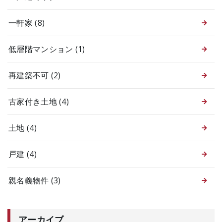
一軒家
(8)
低層階マンション
(1)
再建築不可
(2)
古家付き土地
(4)
土地
(4)
戸建
(4)
親名義物件
(3)
アーカイブ