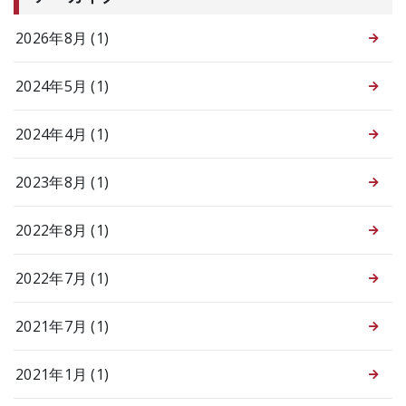
2026年8月 (1)
2024年5月 (1)
2024年4月 (1)
2023年8月 (1)
2022年8月 (1)
2022年7月 (1)
2021年7月 (1)
2021年1月 (1)