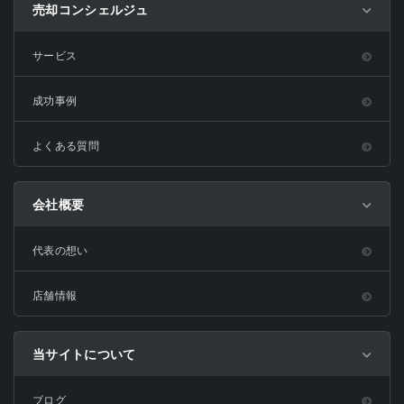
売却コンシェルジュ
サービス
成功事例
よくある質問
会社概要
代表の想い
店舗情報
当サイトについて
ブログ