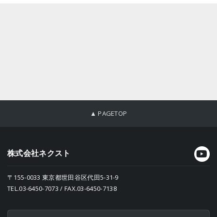
▲ PAGETOP
株式会社ネクスト
〒155-0033 東京都世田谷区代田5-31-9
TEL.03-6450-7073 / FAX.03-6450-7138