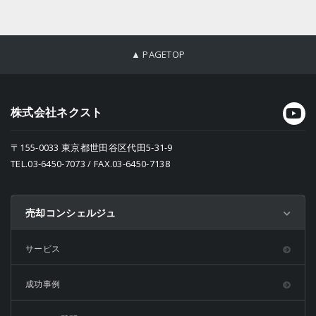
▲ PAGETOP
株式会社ネクスト
〒155-0033 東京都世田谷区代田5-31-9
TEL.03-6450-7073 / FAX.03-6450-7138
売却コンシェルジュ
サービス
成功事例