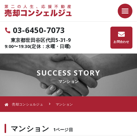
03-6450-7073
東京都世田谷区代田5-31-9
お問合わせ
9:00〜19:30(定休：水曜・日曜)
SUCCESS STORY
マンション
売却コンシェルジュ
マンション
マンション
1ページ目