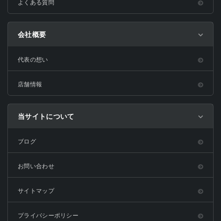
よくある質問
会社概要
代表の想い
店舗情報
当サイトについて
ブログ
お問い合わせ
サイトマップ
プライバシーポリシー