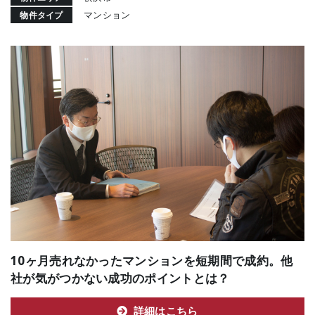
マンション
物件タイプ
10ヶ月売れなかったマンションを短期間で成約。他
社が気がつかない成功のポイントとは？
詳細はこちら