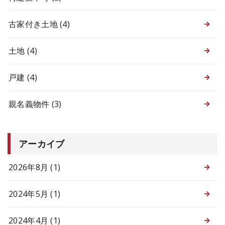
古家付き土地
(4)
土地
(4)
戸建
(4)
親名義物件
(3)
アーカイブ
2026年8月 (1)
2024年5月 (1)
2024年4月 (1)