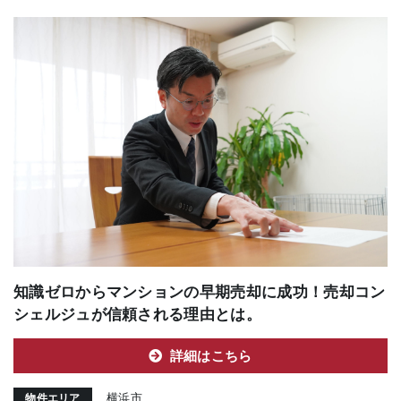
知識ゼロからマンションの早期売却に成功！売却コン
シェルジュが信頼される理由とは。
詳細はこちら
横浜市
物件エリア