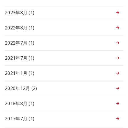
2023年8月 (1)
2022年8月 (1)
2022年7月 (1)
2021年7月 (1)
2021年1月 (1)
2020年12月 (2)
2018年8月 (1)
2017年7月 (1)