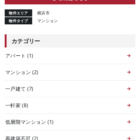
横浜市
物件エリア
マンション
物件タイプ
カテゴリー
アパート
(1)
マンション
(2)
一戸建て
(7)
一軒家
(8)
低層階マンション
(1)
再建築不可
(2)