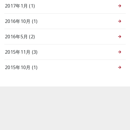
2017年1月 (1)
2016年10月 (1)
2016年5月 (2)
2015年11月 (3)
2015年10月 (1)