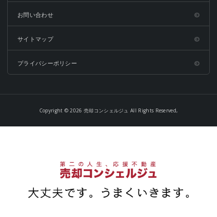
お問い合わせ
サイトマップ
プライバシーポリシー
Copyright © 2026 売却コンシェルジュ All Rights Reserved,