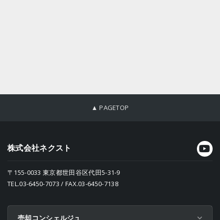
▲ PAGETOP
株式会社ネクスト
〒155-0033 東京都世田谷区代田5-31-9
TEL.03-6450-7073 / FAX.03-6450-7138
売却コンシェルジュ