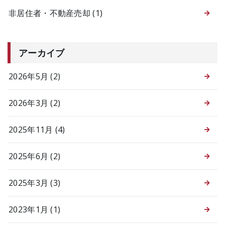
非居住者・不動産売却
(1)
アーカイブ
2026年5月 (2)
2026年3月 (2)
2025年11月 (4)
2025年6月 (2)
2025年3月 (3)
2023年1月 (1)