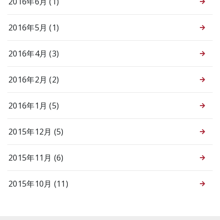
2016年6月 (1)
2016年5月 (1)
2016年4月 (3)
2016年2月 (2)
2016年1月 (5)
2015年12月 (5)
2015年11月 (6)
2015年10月 (11)