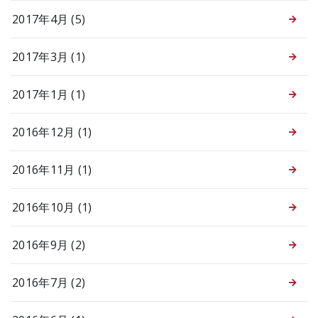
2017年4月 (5)
2017年3月 (1)
2017年1月 (1)
2016年12月 (1)
2016年11月 (1)
2016年10月 (1)
2016年9月 (2)
2016年7月 (2)