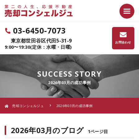
03-6450-7073
東京都世田谷区代田5-31-9
お問合わせ
9:00〜19:30(定休：水曜・日曜)
SUCCESS STORY
2026年03月の成功事例
売却コンシェルジュ
2026年03月の成功事例
2026年03月のブログ
1ページ目