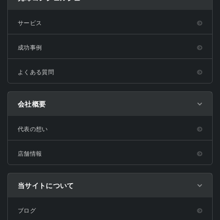
サービス
成功事例
よくある質問
会社概要
代表の想い
店舗情報
当サイトについて
ブログ