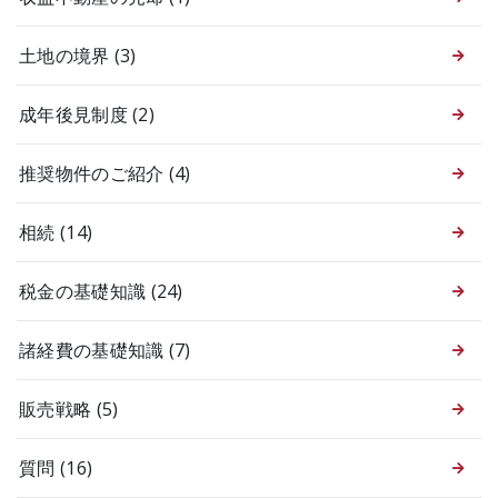
土地の境界
(3)
成年後見制度
(2)
推奨物件のご紹介
(4)
相続
(14)
税金の基礎知識
(24)
諸経費の基礎知識
(7)
販売戦略
(5)
質問
(16)