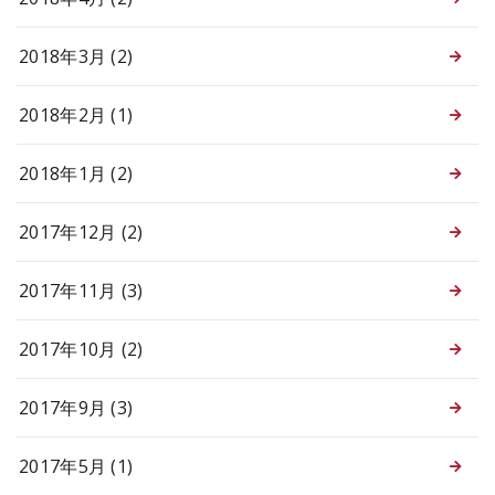
2018年3月 (2)
2018年2月 (1)
2018年1月 (2)
2017年12月 (2)
2017年11月 (3)
2017年10月 (2)
2017年9月 (3)
2017年5月 (1)