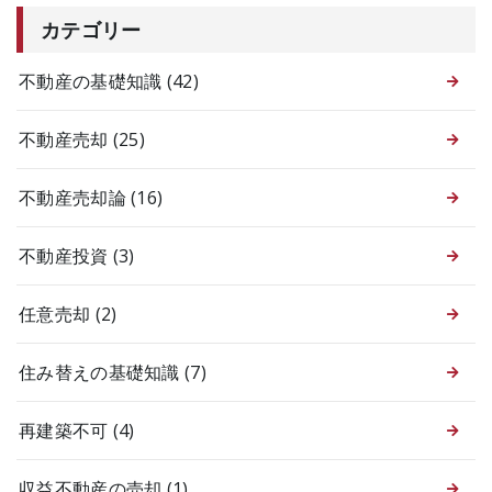
カテゴリー
不動産の基礎知識
(42)
不動産売却
(25)
不動産売却論
(16)
不動産投資
(3)
任意売却
(2)
住み替えの基礎知識
(7)
再建築不可
(4)
収益不動産の売却
(1)