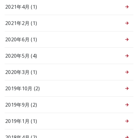
2021年4月 (1)
2021年2月 (1)
2020年6月 (1)
2020年5月 (4)
2020年3月 (1)
2019年10月 (2)
2019年9月 (2)
2019年1月 (1)
2018年4月 (2)