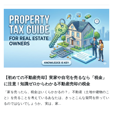
【初めての不動産売却】実家や自宅を売るなら「税金」
に注意！知識ゼロからわかる不動産売却の税金
「家を売ったら、税金はいくらかかるの？」 不動産（土地や建物のこ
と）を売ることを考えているあなたは、きっとこんな疑問を持ってい
るのではないでしょうか。 実は、家…