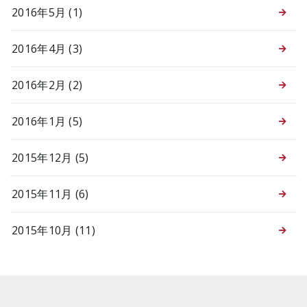
2016年5月 (1)
2016年4月 (3)
2016年2月 (2)
2016年1月 (5)
2015年12月 (5)
2015年11月 (6)
2015年10月 (11)