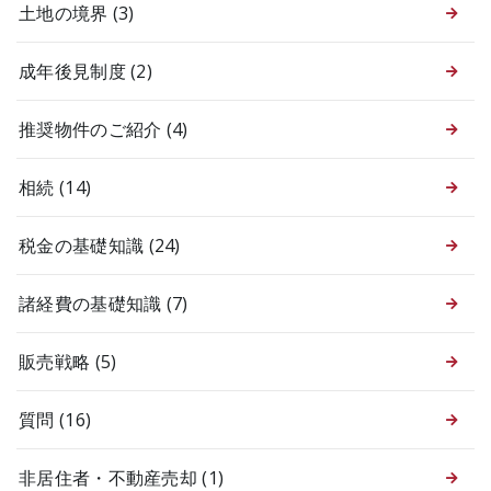
土地の境界
(3)
成年後見制度
(2)
推奨物件のご紹介
(4)
相続
(14)
税金の基礎知識
(24)
諸経費の基礎知識
(7)
販売戦略
(5)
質問
(16)
非居住者・不動産売却
(1)