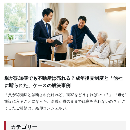
親が認知症でも不動産は売れる？成年後見制度と「他社
に断られた」ケースの解決事例
「父が認知症と診断されたけれど、実家をどうすればいい？」 「母が
施設に入ることになった。名義が母のままでは家を売れないの？」 こ
うしたご相談は、売却コンシェルジ…
カテゴリー