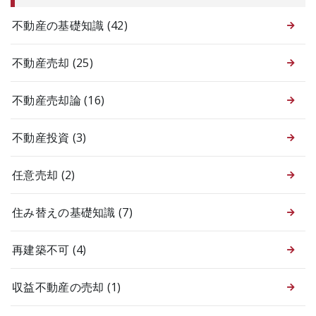
不動産の基礎知識
(42)
不動産売却
(25)
不動産売却論
(16)
不動産投資
(3)
任意売却
(2)
住み替えの基礎知識
(7)
再建築不可
(4)
収益不動産の売却
(1)