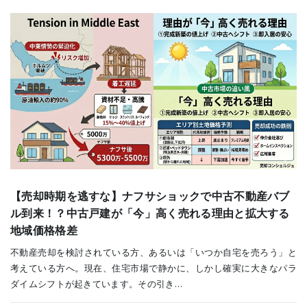
【売却時期を逃すな】ナフサショックで中古不動産バブ
ル到来！？中古戸建が「今」高く売れる理由と拡大する
地域価格格差
不動産売却を検討されている方、あるいは「いつか自宅を売ろう」と
考えている方へ。現在、住宅市場で静かに、しかし確実に大きなパラ
ダイムシフトが起きています。その引き…