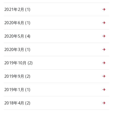
2021年2月 (1)
2020年6月 (1)
2020年5月 (4)
2020年3月 (1)
2019年10月 (2)
2019年9月 (2)
2019年1月 (1)
2018年4月 (2)