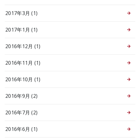
2017年3月 (1)
2017年1月 (1)
2016年12月 (1)
2016年11月 (1)
2016年10月 (1)
2016年9月 (2)
2016年7月 (2)
2016年6月 (1)