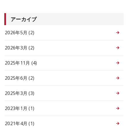
アーカイブ
2026年5月 (2)
2026年3月 (2)
2025年11月 (4)
2025年6月 (2)
2025年3月 (3)
2023年1月 (1)
2021年4月 (1)