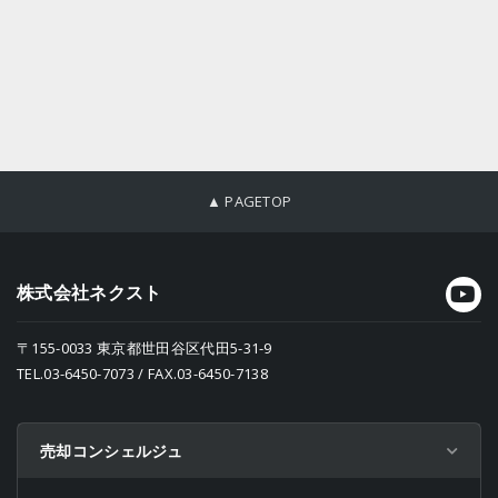
▲ PAGETOP
株式会社ネクスト
〒155-0033 東京都世田谷区代田5-31-9
TEL.03-6450-7073 / FAX.03-6450-7138
売却コンシェルジュ