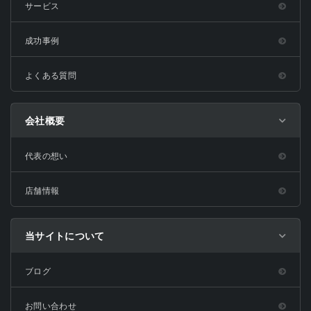
サービス
成功事例
よくある質問
会社概要
代表の想い
店舗情報
当サイトについて
ブログ
お問い合わせ