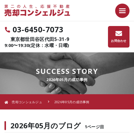
03-6450-7073
東京都世田谷区代田5-31-9
お問合わせ
9:00〜19:30(定休：水曜・日曜)
SUCCESS STORY
2026年05月の成功事例
売却コンシェルジュ
2026年05月の成功事例
2026年05月のブログ
1ページ目