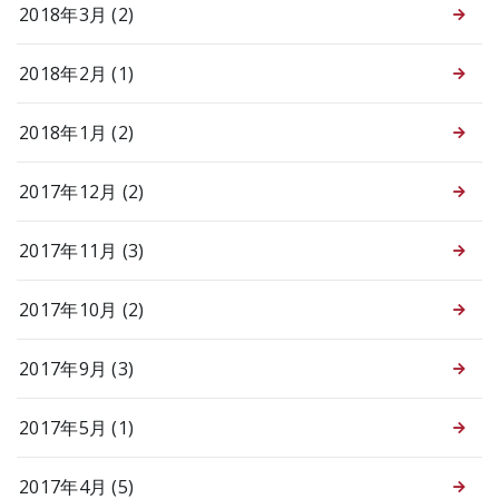
2018年3月 (2)
2018年2月 (1)
2018年1月 (2)
2017年12月 (2)
2017年11月 (3)
2017年10月 (2)
2017年9月 (3)
2017年5月 (1)
2017年4月 (5)