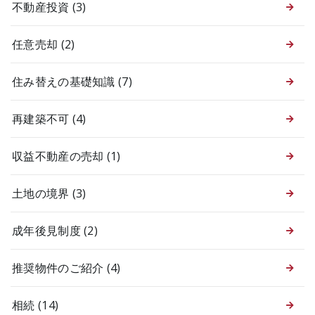
不動産投資
(3)
任意売却
(2)
住み替えの基礎知識
(7)
再建築不可
(4)
収益不動産の売却
(1)
土地の境界
(3)
成年後見制度
(2)
推奨物件のご紹介
(4)
相続
(14)