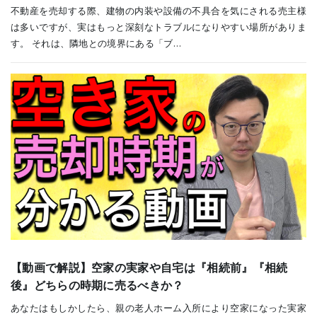
不動産を売却する際、建物の内装や設備の不具合を気にされる売主様
は多いですが、実はもっと深刻なトラブルになりやすい場所がありま
す。 それは、隣地との境界にある「ブ…
【動画で解説】空家の実家や自宅は『相続前』『相続
後』どちらの時期に売るべきか？
あなたはもしかしたら、親の老人ホーム入所により空家になった実家