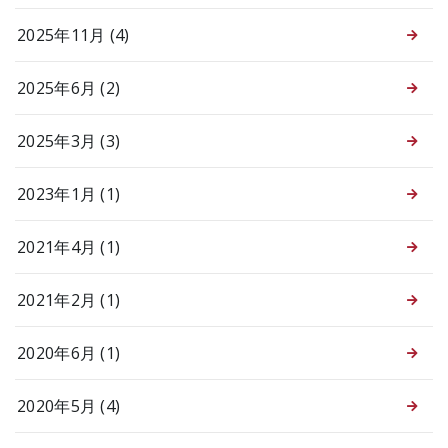
2025年11月 (4)
2025年6月 (2)
2025年3月 (3)
2023年1月 (1)
2021年4月 (1)
2021年2月 (1)
2020年6月 (1)
2020年5月 (4)