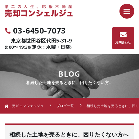
03-6450-7073
東京都世田谷区代田5-31-9
お問合わせ
9:00〜19:30(定休：水曜・日曜)
BLOG
相続した土地を売るときに、困りたくない方…
売却コンシェルジュ
ブログ一覧
相続した土地を売るときに、困り
相続した土地を売るときに、困りたくない方へ