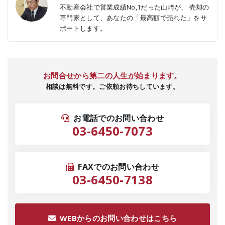
不動産会社で営業成績No,1だった山崎が、 売却の
専門家として、あなたの「最高額で売れた」をサ
ポートします。
お問合せから第二の人生が始まります。
相談は無料です。ご依頼お待ちしています。
お電話でのお問い合わせ
03-6450-7073
FAXでのお問い合わせ
03-6450-7138
WEBからのお問い合わせはこちら