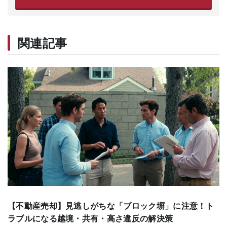
関連記事
【不動産売却】見逃しがちな「ブロック塀」に注意！ト
ラブルになる越境・共有・高さ違反の解決策