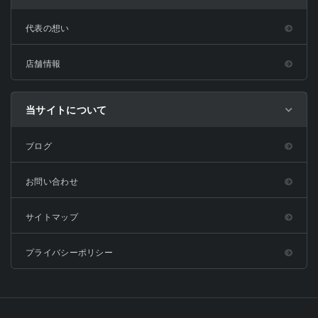
代表の想い
店舗情報
当サイトについて
ブログ
お問い合わせ
サイトマップ
プライバシーポリシー