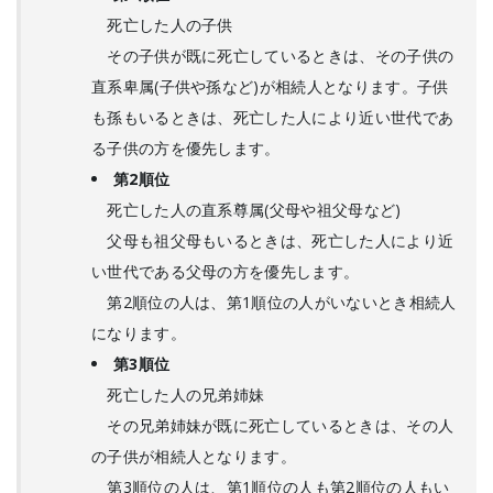
死亡した人の子供
その子供が既に死亡しているときは、その子供の
直系卑属(子供や孫など)が相続人となります。子供
も孫もいるときは、死亡した人により近い世代であ
る子供の方を優先します。
第2順位
死亡した人の直系尊属(父母や祖父母など)
父母も祖父母もいるときは、死亡した人により近
い世代である父母の方を優先します。
第2順位の人は、第1順位の人がいないとき相続人
になります。
第3順位
死亡した人の兄弟姉妹
その兄弟姉妹が既に死亡しているときは、その人
の子供が相続人となります。
第3順位の人は、第1順位の人も第2順位の人もい