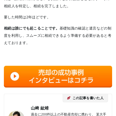
相続人を特定し、相続を完了しました。
要した時間は2年ほどです。
相続は誰にでも起こることです。
基礎知識の確認と遺言などの制
度を利用し、スムーズに相続できるよう準備する必要があると考
えております。
この記事を書いた人
山﨑 紘靖
過去に200件以上の不動産売却に携わり、 某大手