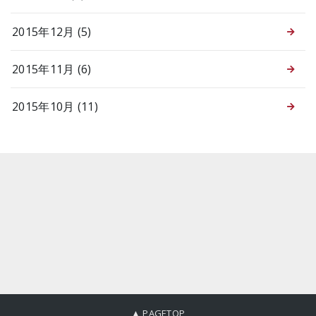
2015年12月 (5)
2015年11月 (6)
2015年10月 (11)
▲ PAGETOP