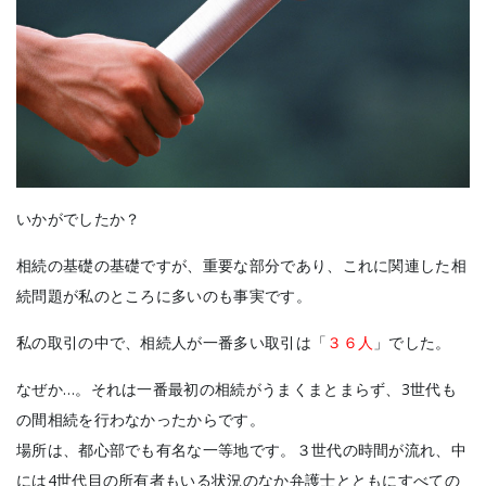
いかがでしたか？
相続の基礎の基礎ですが、重要な部分であり、これに関連した相
続問題が私のところに多いのも事実です。
私の取引の中で、相続人が一番多い取引は「
３６人
」でした。
なぜか…。それは一番最初の相続がうまくまとまらず、3世代も
の間相続を行わなかったからです。
場所は、都心部でも有名な一等地です。３世代の時間が流れ、中
には4世代目の所有者もいる状況のなか弁護士とともにすべての