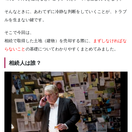
そんなときに、あわてずに冷静な判断をしていくことが、トラブ
ルを生まない鍵です。
そこで今回は、
相続で取得した土地（建物）を売却する際に、
まずしなければな
らないこと
の基礎についてわかりやすくまとめてみました。
相続人は誰？