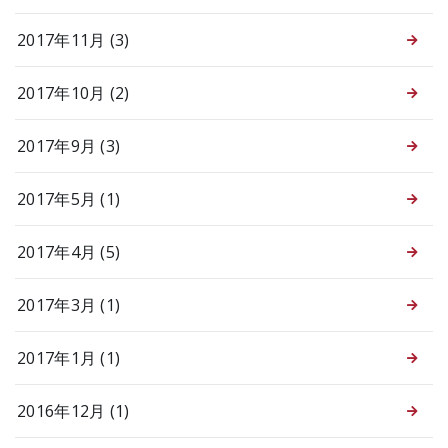
2017年11月 (3)
2017年10月 (2)
2017年9月 (3)
2017年5月 (1)
2017年4月 (5)
2017年3月 (1)
2017年1月 (1)
2016年12月 (1)