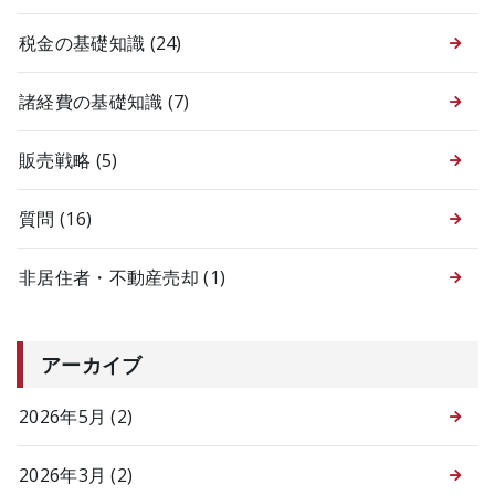
税金の基礎知識
(24)
諸経費の基礎知識
(7)
販売戦略
(5)
質問
(16)
非居住者・不動産売却
(1)
アーカイブ
2026年5月 (2)
2026年3月 (2)