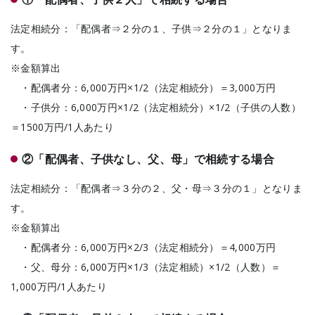
法定相続分：「配偶者⇒２分の１、子供⇒２分の１」となりま
す。
※金額算出
・配偶者分：6,000万円×1/2（法定相続分）＝3,000万円
・子供分：6,000万円×1/2（法定相続分）×1/2（子供の人数）
＝1500万円/1人あたり
②「配偶者、子供なし、父、母」で相続する場合
法定相続分：「配偶者⇒３分の２、父・母⇒３分の１」となりま
す。
※金額算出
・配偶者分：6,000万円×2/3（法定相続分）＝4,000万円
・父、母分：6,000万円×1/3（法定相続）×1/2（人数）＝
1,000万円/1人あたり