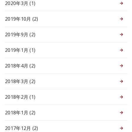
2020年3月 (1)
2019年10月 (2)
2019年9月 (2)
2019年1月 (1)
2018年4月 (2)
2018年3月 (2)
2018年2月 (1)
2018年1月 (2)
2017年12月 (2)