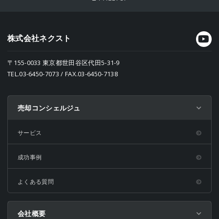
株式会社ネクスト
〒155-0033 東京都世田谷区代田5-31-9
TEL.03-6450-7073 / FAX.03-6450-7138
売却コンシェルジュ
サービス
成功事例
よくある質問
会社概要