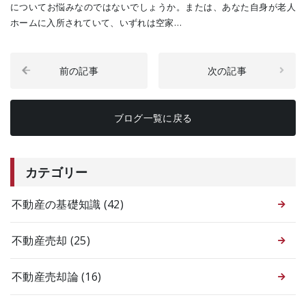
についてお悩みなのではないでしょうか。または、あなた自身が老人
ホームに入所されていて、いずれは空家…
前の記事
次の記事
ブログ一覧に戻る
カテゴリー
不動産の基礎知識
(42)
不動産売却
(25)
不動産売却論
(16)