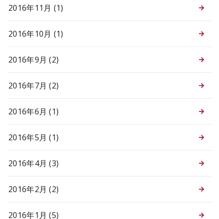
2016年11月 (1)
2016年10月 (1)
2016年9月 (2)
2016年7月 (2)
2016年6月 (1)
2016年5月 (1)
2016年4月 (3)
2016年2月 (2)
2016年1月 (5)