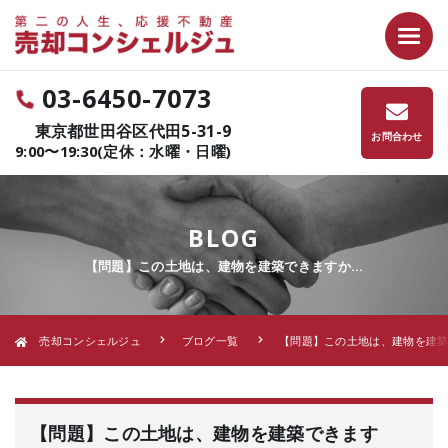
03-6450-7073
東京都世田谷区代田5-31-9
お問合わせ
9:00〜19:30(定休：水曜・日曜)
BLOG
【問題】この土地は、建物を建築できますか…
売却コンシェルジュ
ブログ一覧
【問題】この土地は、建物を建築
【問題】この土地は、建物を建築できます