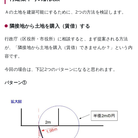
Ａの土地を建築可能にするために、2つの方法を検証します。
隣接地から土地を購入（賃借）する
行政庁（区役所・市役所）に相談すると、まず提案される方法
が、「隣接地から土地を購入（賃借）できませんか？」という内
容です。
今回の場合は、下記2つのパターンになると思われます。
パターン①