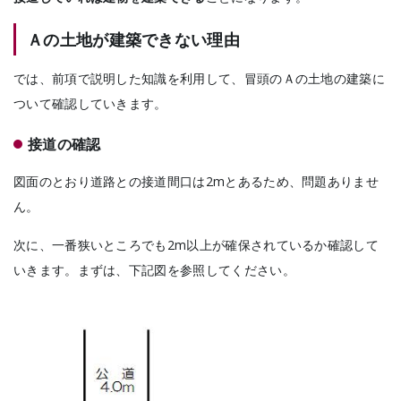
Ａの土地が建築できない理由
では、前項で説明した知識を利用して、冒頭のＡの土地の建築に
ついて確認していきます。
接道の確認
図面のとおり道路との接道間口は2mとあるため、問題ありませ
ん。
次に、一番狭いところでも2m以上が確保されているか確認して
いきます。まずは、下記図を参照してください。