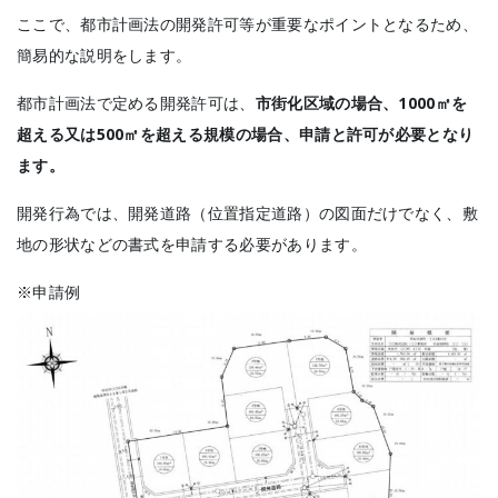
ここで、都市計画法の開発許可等が重要なポイントとなるため、
簡易的な説明をします。
都市計画法で定める開発許可は、
市街化区域の場合、1000㎡を
超える又は500㎡を超える規模の場合、申請と許可が必要となり
ます。
開発行為では、開発道路（位置指定道路）の図面だけでなく、敷
地の形状などの書式を申請する必要があります。
※申請例