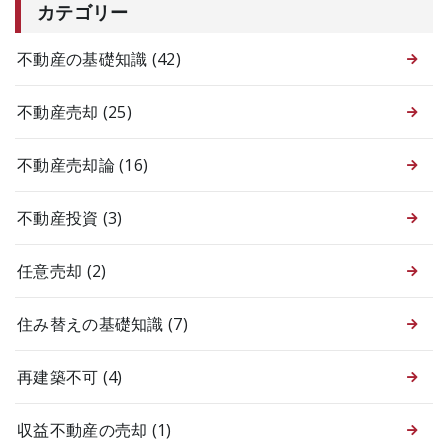
カテゴリー
不動産の基礎知識
(42)
不動産売却
(25)
不動産売却論
(16)
不動産投資
(3)
任意売却
(2)
住み替えの基礎知識
(7)
再建築不可
(4)
収益不動産の売却
(1)