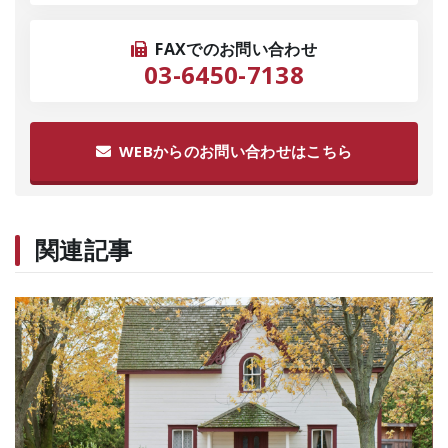
FAXでのお問い合わせ
03-6450-7138
WEBからのお問い合わせはこちら
関連記事