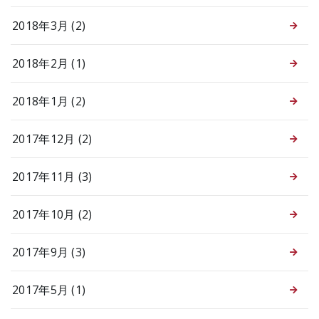
2018年3月 (2)
2018年2月 (1)
2018年1月 (2)
2017年12月 (2)
2017年11月 (3)
2017年10月 (2)
2017年9月 (3)
2017年5月 (1)