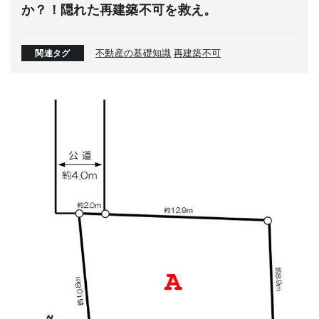
か？！隠れた再建築不可を救え。
不動産の基礎知識
再建築不可
関連タグ