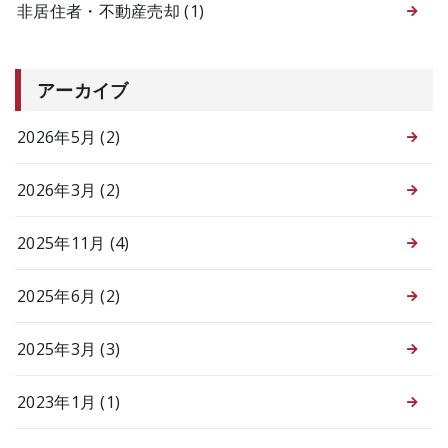
非居住者・不動産売却
(1)
アーカイブ
2026年5月 (2)
2026年3月 (2)
2025年11月 (4)
2025年6月 (2)
2025年3月 (3)
2023年1月 (1)