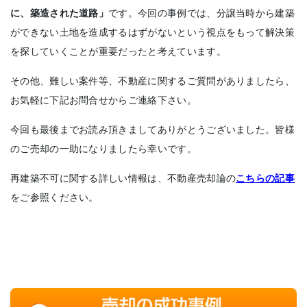
に、築造された道路」
です。今回の事例では、分譲当時から建築
ができない土地を造成するはずがないという視点をもって解決策
を探していくことが重要だったと考えています。
その他、難しい案件等、不動産に関するご質問がありましたら、
お気軽に下記お問合せからご連絡下さい。
今回も最後までお読み頂きましてありがとうございました。皆様
のご売却の一助になりましたら幸いです。
再建築不可に関する詳しい情報は、不動産売却論の
こちらの記事
をご参照ください。