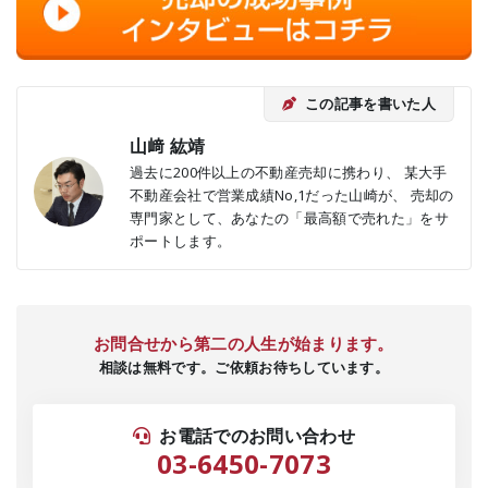
この記事を書いた人
山﨑 紘靖
過去に200件以上の不動産売却に携わり、 某大手
不動産会社で営業成績No,1だった山崎が、 売却の
専門家として、あなたの「最高額で売れた」をサ
ポートします。
お問合せから第二の人生が始まります。
相談は無料です。ご依頼お待ちしています。
お電話でのお問い合わせ
03-6450-7073