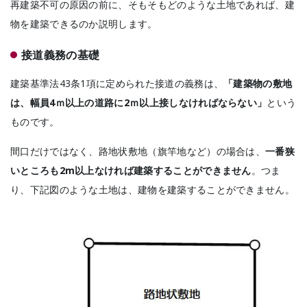
再建築不可の原因の前に、そもそもどのような土地であれば、建
物を建築できるのか説明します。
接道義務の基礎
建築基準法43条1項に定められた接道の義務は、
「建築物の敷地
は、幅員4ｍ以上の道路に2ｍ以上接しなければならない」
という
ものです。
間口だけではなく、路地状敷地（旗竿地など）の場合は、
一番狭
いところも2m以上なければ建築することができません
。つま
り、下記図のような土地は、建物を建築することができません。