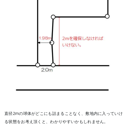
直径2mの球体がどこにも詰まることなく、敷地内に入っていけ
る状態をお考え頂くと、わかりやすいかもしれません。