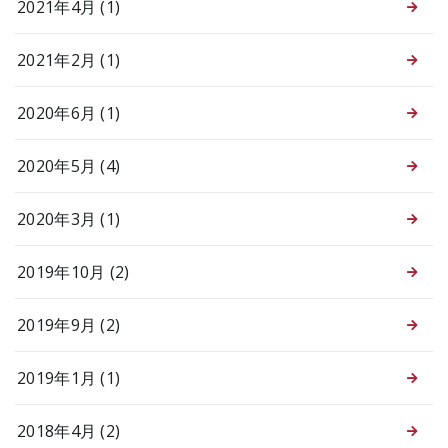
2021年4月 (1)
2021年2月 (1)
2020年6月 (1)
2020年5月 (4)
2020年3月 (1)
2019年10月 (2)
2019年9月 (2)
2019年1月 (1)
2018年4月 (2)