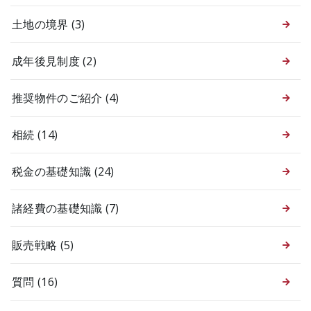
土地の境界
(3)
成年後見制度
(2)
推奨物件のご紹介
(4)
相続
(14)
税金の基礎知識
(24)
諸経費の基礎知識
(7)
販売戦略
(5)
質問
(16)