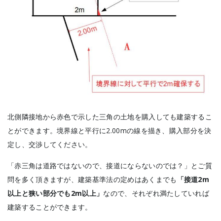
北側隣接地から赤色で示した三角の土地を購入しても建築するこ
とができます。境界線と平行に2.00mの線を描き、購入部分を決
定し、交渉してください。
「赤三角は道路ではないので、接道にならないのでは？」とご質
問を多く頂きますが、建築基準法の定めはあくまでも
「接道2m
以上と狭い部分でも2m以上」
なので、それぞれ満たしていれば
建築することができます。