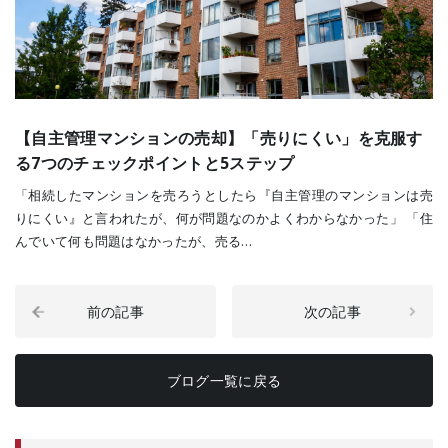
【自主管理マンションの売却】「売りにくい」を克服す
る7つのチェックポイントと5ステップ
「相続したマンションを売ろうとしたら『自主管理のマンションは売
りにくい』と言われたが、何が問題なのかよくわからなかった」 「住
んでいて何も問題はなかったが、売る…
前の記事
次の記事
ブログ一覧に戻る