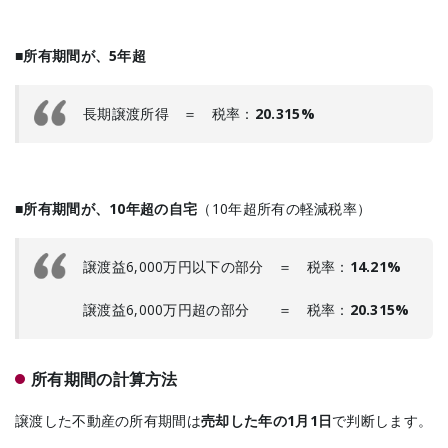
■所有期間が、5年超
長期譲渡所得 ＝ 税率：
20.315%
■所有期間が、10年超の自宅
（10年超所有の軽減税率）
譲渡益6,000万円以下の部分 ＝ 税率：
14.21%
譲渡益6,000万円超の部分 ＝ 税率：
20.315%
所有期間の計算方法
譲渡した不動産の所有期間は
売却した年の1月1日
で判断します。