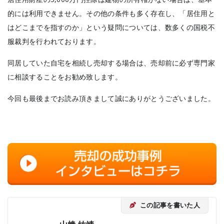
的には利用できません。その他の条件も多く存在し、「居住用と
はどこまでを指すのか」という疑問については、数多くの国税不
服裁判を行われております。
同居していた自宅を相続し売却する場合は、売却前に必ず専門家
に相談することをお勧め致します。
今回も最後までお読み頂きまして誠にありがとうございました。
この記事を書いた人