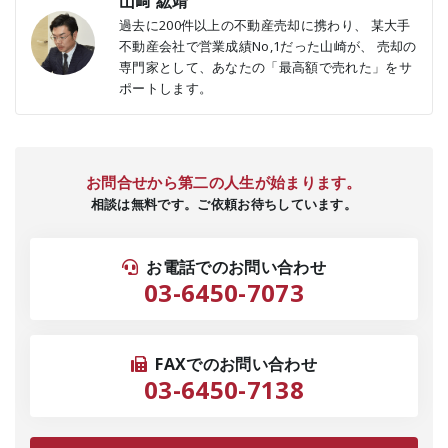
山﨑 紘靖
過去に200件以上の不動産売却に携わり、 某大手
不動産会社で営業成績No,1だった山崎が、 売却の
専門家として、あなたの「最高額で売れた」をサ
ポートします。
お問合せから第二の人生が始まります。
相談は無料です。ご依頼お待ちしています。
お電話でのお問い合わせ
03-6450-7073
FAXでのお問い合わせ
03-6450-7138