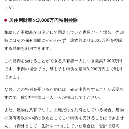
うか。
居住用財産の3,000万円特別控除
相続した不動産が自宅として同居していた家屋だった場合、売却
時にはその保有期間にかかわらず、譲渡益より3,000万円を控除
する特例を利用できます。
この特例を受けることができる共有者一人につき最高3,000万円
です。事例の場合では、母も子も特例を最高3,000万円まで利用
できます。
なお、この特例を受けるためには、確定申告をすることが必要で
すので、確定申告書は一人一人が提出してください。
また、建物は共有でなく、土地だけを共有としている場合、建物
の所有者以外の者は原則としてこの特例を受けることはできませ
ん。（例外として、生計を一つにしていた場合は、合計で最高