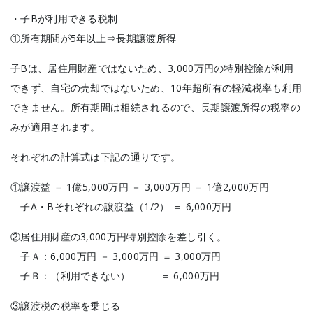
・子Bが利用できる税制
①所有期間が5年以上⇒長期譲渡所得
子Bは、居住用財産ではないため、3,000万円の特別控除が利用
できず、自宅の売却ではないため、10年超所有の軽減税率も利用
できません。所有期間は相続されるので、長期譲渡所得の税率の
みが適用されます。
それぞれの計算式は下記の通りです。
①譲渡益 ＝ 1億5,000万円 － 3,000万円 ＝ 1億2,000万円
子A・Bそれぞれの譲渡益（1/2） ＝ 6,000万円
②居住用財産の3,000万円特別控除を差し引く。
子Ａ：6,000万円 － 3,000万円 ＝ 3,000万円
子Ｂ：（利用できない） ＝ 6,000万円
③譲渡税の税率を乗じる