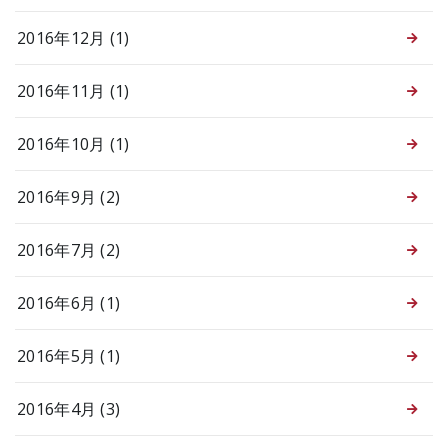
2016年12月 (1)
2016年11月 (1)
2016年10月 (1)
2016年9月 (2)
2016年7月 (2)
2016年6月 (1)
2016年5月 (1)
2016年4月 (3)