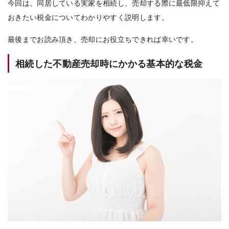
今回は、同居している実家を相続し、売却する際に最低限抑えて
おきたい税金についてわかりやすく説明します。
最後までお読み頂き、売却にお役立ちできれば幸いです。
相続した不動産売却時にかかる基本的な税金