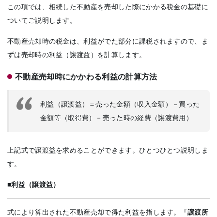
この項では、相続した不動産を売却した際にかかる税金の基礎に
ついてご説明します。
不動産売却時の税金は、利益がでた部分に課税されますので、ま
ずは売却時の利益（譲渡益）を計算します。
不動産売却時にかかわる利益の計算方法
利益（譲渡益）＝売った金額（収入金額）－買った
金額等（取得費）－売った時の経費（譲渡費用）
上記式で譲渡益を求めることができます。ひとつひとつ説明しま
す。
■利益（譲渡益）
式により算出された不動産売却で得た利益を指します。
「譲渡所