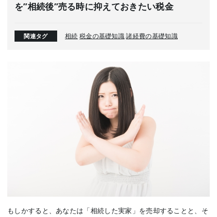
を”相続後”売る時に抑えておきたい税金
相続
税金の基礎知識
諸経費の基礎知識
関連タグ
もしかすると、あなたは「相続した実家」を売却することと、そ