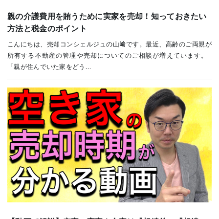
親の介護費用を賄うために実家を売却！知っておきたい
方法と税金のポイント
こんにちは、売却コンシェルジュの山﨑です。最近、高齢のご両親が
所有する不動産の管理や売却についてのご相談が増えています。
「親が住んでいた家をどう…