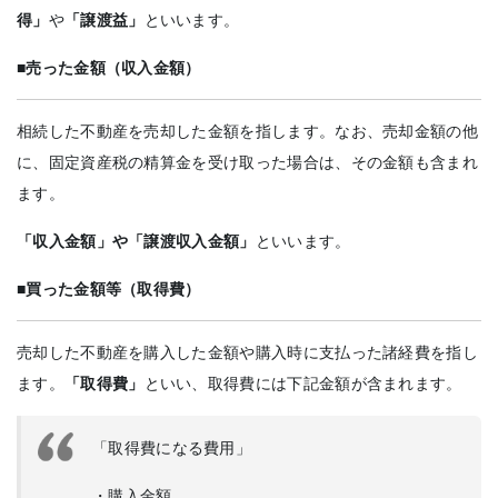
得」
や
「譲渡益」
といいます。
■売った金額（収入金額）
相続した不動産を売却した金額を指します。なお、売却金額の他
に、固定資産税の精算金を受け取った場合は、その金額も含まれ
ます。
「収入金額」や「譲渡収入金額」
といいます。
■買った金額等（取得費）
売却した不動産を購入した金額や購入時に支払った諸経費を指し
ます。
「取得費」
といい、取得費には下記金額が含まれます。
「取得費になる費用」
・購入金額