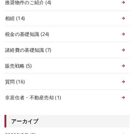
推奨物件のご紹介
(4)
相続
(14)
税金の基礎知識
(24)
諸経費の基礎知識
(7)
販売戦略
(5)
質問
(16)
非居住者・不動産売却
(1)
アーカイブ