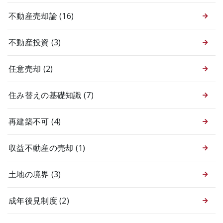
不動産売却論
(16)
不動産投資
(3)
任意売却
(2)
住み替えの基礎知識
(7)
再建築不可
(4)
収益不動産の売却
(1)
土地の境界
(3)
成年後見制度
(2)