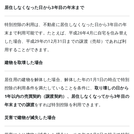
居住しなくなった日から3年目の年末まで
特別控除の利用は、不動産に居住しなくなった日から3年目の年
末まで利用可能です。たとえば、平成26年4月に自宅を住み替え
した場合、平成29年の12月31日までの譲渡（売却）であれば利
用することができます。
建物を取壊した場合
居住用の建物を解体した場合、解体した年の1月1日の時点で特別
控除の利用条件を満たしていることを条件に、
取り壊しの日から
1年以内の売買契約（譲渡契約）、居住しなくなってから3年目の
年末までの譲渡
をすれば特別控除を利用できます。
災害で建物が滅失した場合