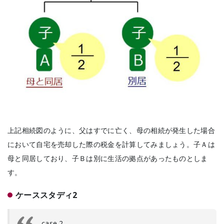
上記相続図のように、父はすでに亡く、母の相続が発生した場合
において自宅を売却した際の税金を計算してみましょう。子Ａは
母と同居しており、子Ｂは別に生活の拠点があったものとしま
す。
ケーススタディ2
case.2