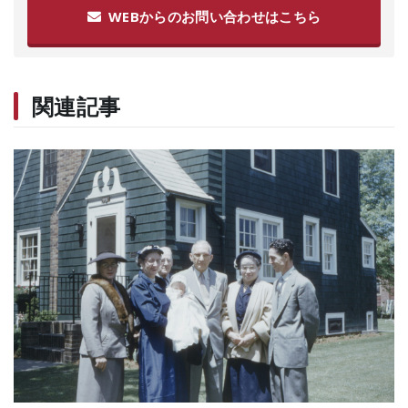
WEBからのお問い合わせはこちら
関連記事