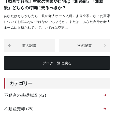
【動画で解説】空家の実家や自宅は『相続前』『相続
後』どちらの時期に売るべきか？
あなたはもしかしたら、親の老人ホーム入所により空家になった実家
についてお悩みなのではないでしょうか。または、あなた自身が老人
ホームに入所されていて、いずれは空家…
前の記事
次の記事
ブログ一覧に戻る
カテゴリー
不動産の基礎知識
(42)
不動産売却
(25)