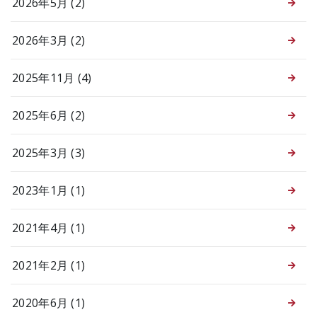
2026年5月 (2)
2026年3月 (2)
2025年11月 (4)
2025年6月 (2)
2025年3月 (3)
2023年1月 (1)
2021年4月 (1)
2021年2月 (1)
2020年6月 (1)