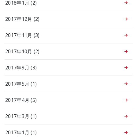
2018年1月 (2)
2017年12月 (2)
2017年11月 (3)
2017年10月 (2)
2017年9月 (3)
2017年5月 (1)
2017年4月 (5)
2017年3月 (1)
2017年1月 (1)