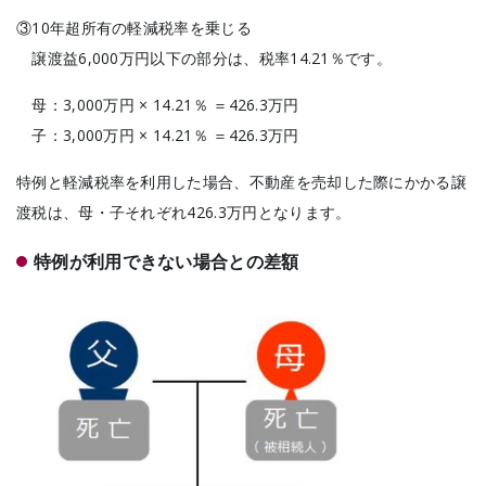
③10年超所有の軽減税率を乗じる
譲渡益6,000万円以下の部分は、税率14.21％です。
母：3,000万円 × 14.21％ ＝426.3万円
子：3,000万円 × 14.21％ ＝426.3万円
特例と軽減税率を利用した場合、不動産を売却した際にかかる譲
渡税は、母・子それぞれ426.3万円となります。
特例が利用できない場合との差額