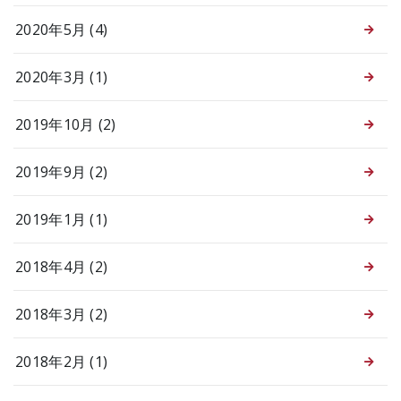
2020年5月 (4)
2020年3月 (1)
2019年10月 (2)
2019年9月 (2)
2019年1月 (1)
2018年4月 (2)
2018年3月 (2)
2018年2月 (1)