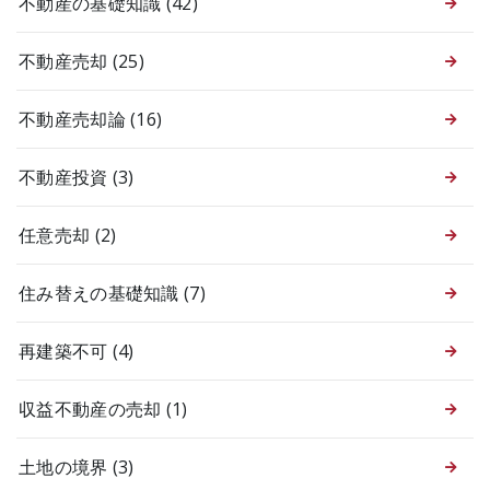
不動産の基礎知識
(42)
不動産売却
(25)
不動産売却論
(16)
不動産投資
(3)
任意売却
(2)
住み替えの基礎知識
(7)
再建築不可
(4)
収益不動産の売却
(1)
土地の境界
(3)