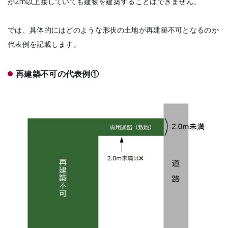
が2m以上接していても建物を建築することはできません。
では、具体的にはどのような形状の土地が再建築不可となるのか
代表例を記載します。
再建築不可の代表例①