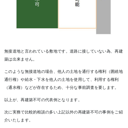
無接道地と言われている敷地です。道路に接していない為、再建
築は出来ません。
このような無接道地の場合、他人の土地を通行する権利（囲繞地
通行権）や給水・下水を他人の土地を使用して、利用する権利
（通水権）などが存在するため、十分な事前調査を要します。
以上が、再建築不可の代表例となります。
次に実務で比較的相談の多い上記以外の再建築不可の事例をご紹
介いたします。