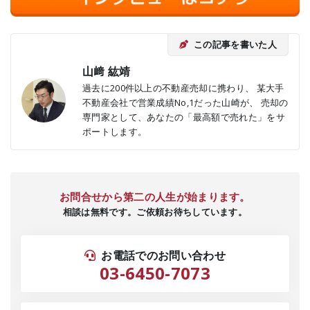
この記事を書いた人
山﨑 紘靖
過去に200件以上の不動産売却に携わり、 某大手
不動産会社で営業成績No,1だった山崎が、 売却の
専門家として、あなたの「最高額で売れた」をサ
ポートします。
お問合せから第二の人生が始まります。
相談は無料です。ご依頼お待ちしています。
お電話でのお問い合わせ
03-6450-7073