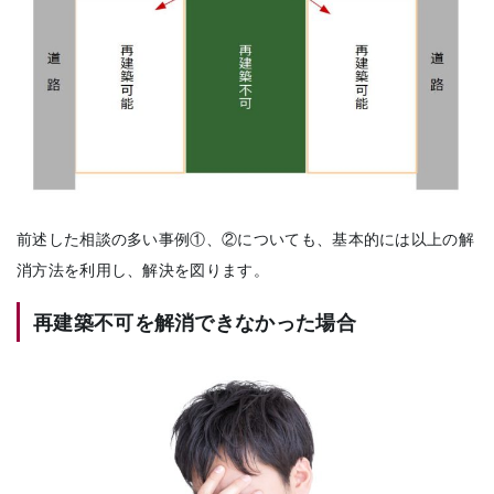
前述した相談の多い事例①、②についても、基本的には以上の解
消方法を利用し、解決を図ります。
再建築不可を解消できなかった場合