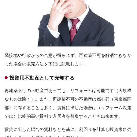
隣接地や行政からの合意が得られず、再建築不可を解消できなか
った場合の販売方法を下記に記載します。
投資用不動産として売却する
再建築不可の不動産であっても、リフォームは可能です（大規模
なものは除く）。また、再建築不可の不動産は都心部（東京都区
部）に存することも多く、賃貸に出した場合は（リフォーム次第
では）比較的高い賃料で入居者を募集することも出来ます。
賃貸に出した場合の賃料などを基に、利回りを計算し投資家に売