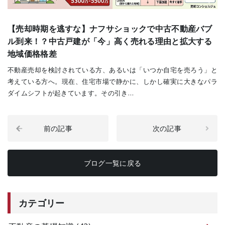
【売却時期を逃すな】ナフサショックで中古不動産バブ
ル到来！？中古戸建が「今」高く売れる理由と拡大する
地域価格格差
不動産売却を検討されている方、あるいは「いつか自宅を売ろう」と
考えている方へ。現在、住宅市場で静かに、しかし確実に大きなパラ
ダイムシフトが起きています。その引き…
前の記事
次の記事
ブログ一覧に戻る
カテゴリー