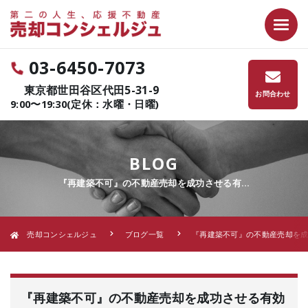
03-6450-7073
東京都世田谷区代田5-31-9
お問合わせ
9:00〜19:30(定休：水曜・日曜)
BLOG
『再建築不可』の不動産売却を成功させる有…
売却コンシェルジュ
ブログ一覧
『再建築不可』の不動産売却を成
『再建築不可』の不動産売却を成功させる有効