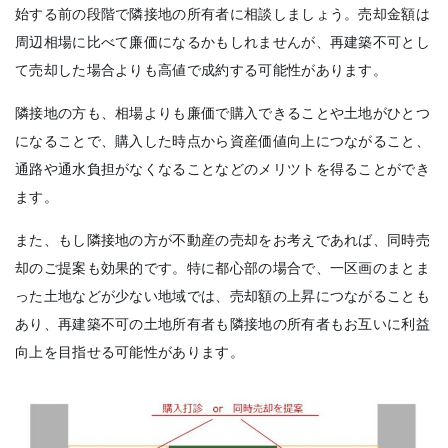
始する前の段階で隣接地の所有者に相談しましょう。売却金額は
周辺相場に比べて廉価になるかもしれませんが、再建築不可とし
て売却した場合よりも高値で成約する可能性があります。
隣接地の方も、相場よりも廉価で購入できることや土地がひとつ
になることで、購入した時点から資産価値向上につながること、
通路や通水負担がなくなることなどのメリツトを得ることができ
ます。
また、もし隣接地の方が不動産の売却をお考えであれば、同時売
却のご提案も効果的です。特に都心部の場合で、一区画のまとま
った土地などが少ない地域では、売却額の上昇につながることも
あり、再建築不可の土地所有者も隣接地の所有者もお互いに利益
向上を目指せる可能性があります。