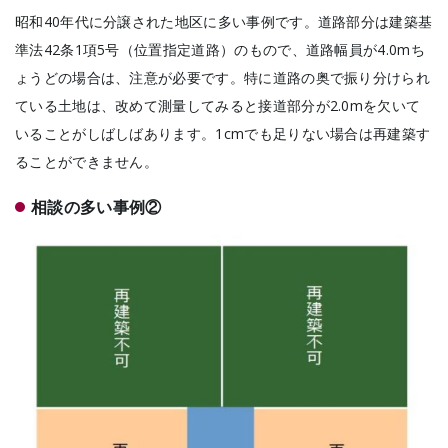
昭和40年代に分譲された地区に多い事例です。道路部分は建築基
準法42条1項5号（位置指定道路）のもので、道路幅員が4.0mち
ょうどの場合は、注意が必要です。特に道路の奥で振り分けられ
ている土地は、改めて測量してみると接道部分が2.0mを欠いて
いることがしばしばあります。1cmでも足りない場合は再建築す
ることができません。
相談の多い事例②