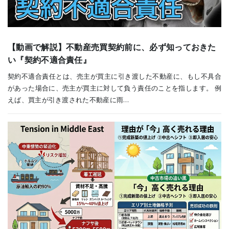
【動画で解説】不動産売買契約前に、必ず知っておきた
い『契約不適合責任』
契約不適合責任とは、売主が買主に引き渡した不動産に、もし不具合
があった場合に、売主が買主に対して負う責任のことを指します。 例
えば、買主が引き渡された不動産に雨…