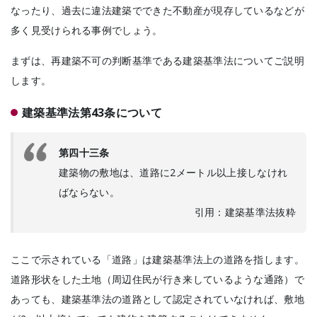
なったり、過去に違法建築でできた不動産が現存しているなどが
多く見受けられる事例でしょう。
まずは、再建築不可の判断基準である建築基準法についてご説明
します。
建築基準法第43条について
第四十三条
建築物の敷地は、道路に2メートル以上接しなけれ
ばならない。
引用：建築基準法抜粋
ここで示されている「道路」は建築基準法上の道路を指します。
道路形状をした土地（周辺住民が行き来しているような通路）で
あっても、建築基準法の道路として認定されていなければ、敷地