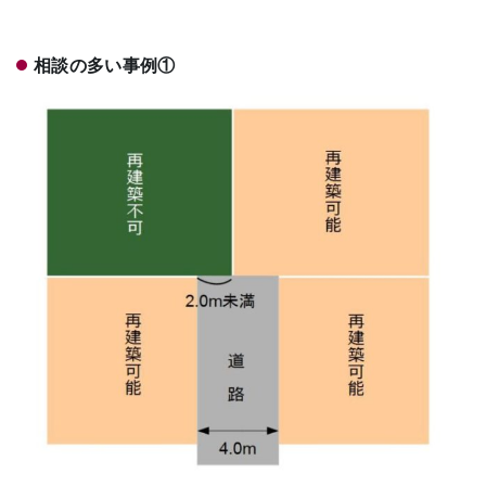
相談の多い事例①