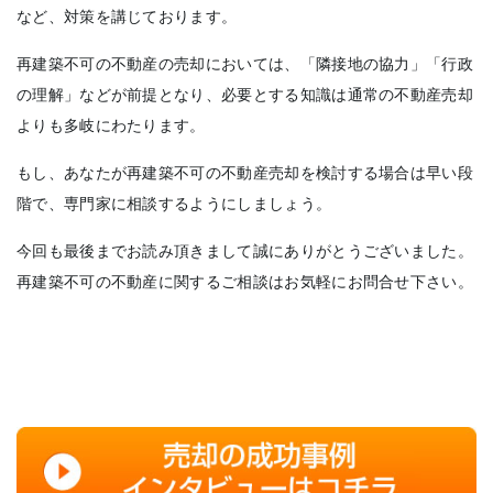
など、対策を講じております。
再建築不可の不動産の売却においては、「隣接地の協力」「行政
の理解」などが前提となり、必要とする知識は通常の不動産売却
よりも多岐にわたります。
もし、あなたが再建築不可の不動産売却を検討する場合は早い段
階で、専門家に相談するようにしましょう。
今回も最後までお読み頂きまして誠にありがとうございました。
再建築不可の不動産に関するご相談はお気軽にお問合せ下さい。