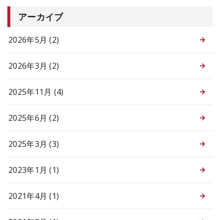
アーカイブ
2026年5月 (2)
2026年3月 (2)
2025年11月 (4)
2025年6月 (2)
2025年3月 (3)
2023年1月 (1)
2021年4月 (1)