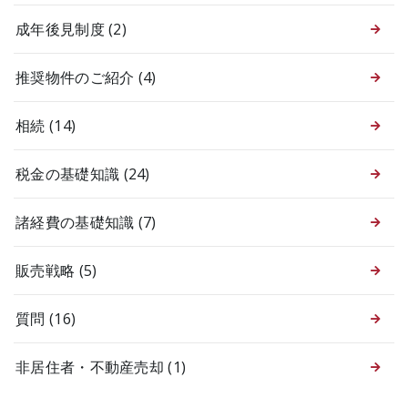
成年後見制度
(2)
推奨物件のご紹介
(4)
相続
(14)
税金の基礎知識
(24)
諸経費の基礎知識
(7)
販売戦略
(5)
質問
(16)
非居住者・不動産売却
(1)