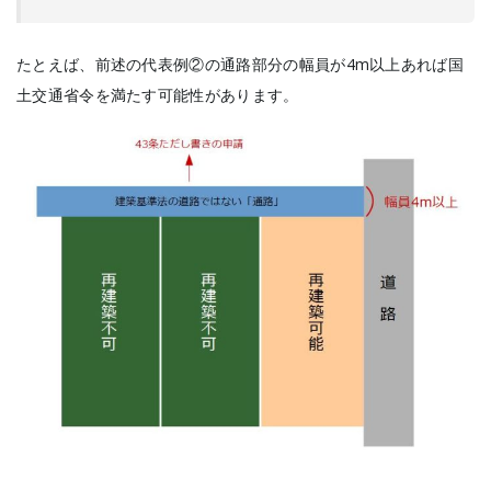
たとえば、前述の代表例②の通路部分の幅員が4m以上あれば国
土交通省令を満たす可能性があります。