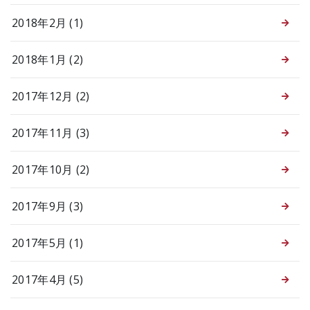
2018年2月 (1)
2018年1月 (2)
2017年12月 (2)
2017年11月 (3)
2017年10月 (2)
2017年9月 (3)
2017年5月 (1)
2017年4月 (5)