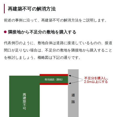
再建築不可の解消方法
前述の事例に沿って、再建築不可の解消方法をご説明します。
隣接地から不足分の敷地を購入する
代表例①のように、敷地自体は道路に接道しているものの、接道
間口が足りない場合は、不足分の敷地を隣接地から購入すること
を検討しましょう。概略図は下記の通りです。