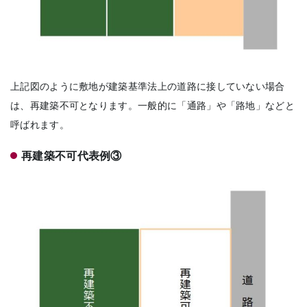
上記図のように敷地が建築基準法上の道路に接していない場合
は、再建築不可となります。一般的に「通路」や「路地」などと
呼ばれます。
再建築不可代表例③