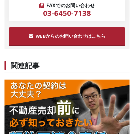
FAXでのお問い合わせ
03-6450-7138
WEBからのお問い合わせはこちら
関連記事