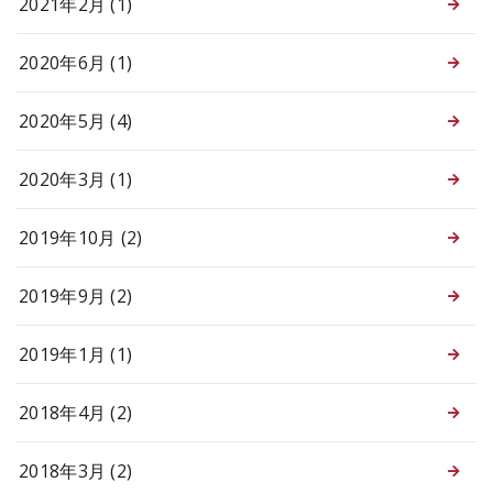
2021年2月 (1)
2020年6月 (1)
2020年5月 (4)
2020年3月 (1)
2019年10月 (2)
2019年9月 (2)
2019年1月 (1)
2018年4月 (2)
2018年3月 (2)