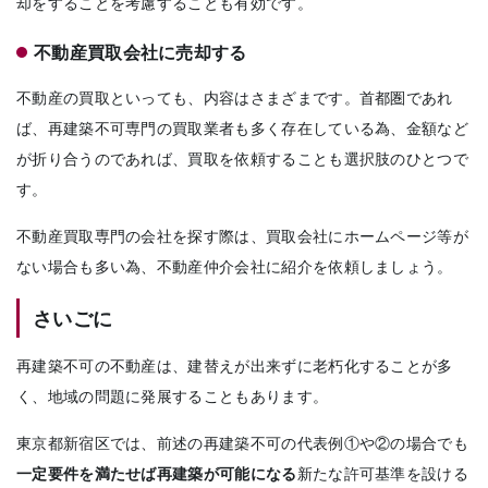
却をすることを考慮することも有効です。
不動産買取会社に売却する
不動産の買取といっても、内容はさまざまです。首都圏であれ
ば、再建築不可専門の買取業者も多く存在している為、金額など
が折り合うのであれば、買取を依頼することも選択肢のひとつで
す。
不動産買取専門の会社を探す際は、買取会社にホームページ等が
ない場合も多い為、不動産仲介会社に紹介を依頼しましょう。
さいごに
再建築不可の不動産は、建替えが出来ずに老朽化することが多
く、地域の問題に発展することもあります。
東京都新宿区では、前述の再建築不可の代表例①や②の場合でも
一定要件を満たせば再建築が可能になる
新たな許可基準を設ける