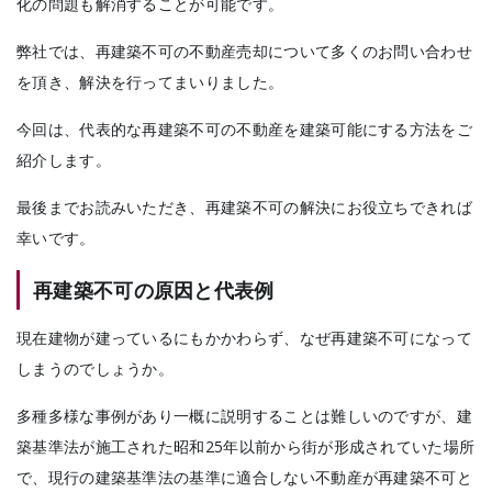
化の問題も解消することが可能です。
弊社では、再建築不可の不動産売却について多くのお問い合わせ
を頂き、解決を行ってまいりました。
今回は、代表的な再建築不可の不動産を建築可能にする方法をご
紹介します。
最後までお読みいただき、再建築不可の解決にお役立ちできれば
幸いです。
再建築不可の原因と代表例
現在建物が建っているにもかかわらず、なぜ再建築不可になって
しまうのでしょうか。
多種多様な事例があり一概に説明することは難しいのですが、建
築基準法が施工された昭和25年以前から街が形成されていた場所
で、現行の建築基準法の基準に適合しない不動産が再建築不可と