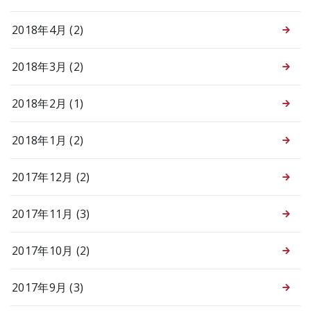
2018年4月 (2)
2018年3月 (2)
2018年2月 (1)
2018年1月 (2)
2017年12月 (2)
2017年11月 (3)
2017年10月 (2)
2017年9月 (3)