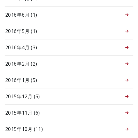
2016年6月 (1)
2016年5月 (1)
2016年4月 (3)
2016年2月 (2)
2016年1月 (5)
2015年12月 (5)
2015年11月 (6)
2015年10月 (11)