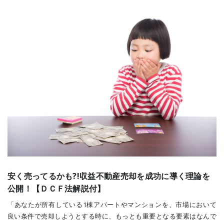
安く売ってるかも?!収益不動産売却を成功に導く理論を
公開！【ＤＣＦ法解説付】
「あなたが所有している1棟アパートやマンションを、市場において
良い条件で売却しようとする時に、もっとも重要となる要素はなんで