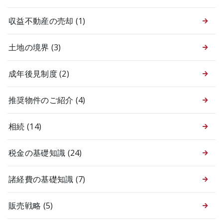
収益不動産の売却
(1)
土地の境界
(3)
成年後見制度
(2)
推奨物件のご紹介
(4)
相続
(14)
税金の基礎知識
(24)
諸経費の基礎知識
(7)
販売戦略
(5)