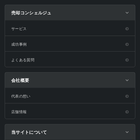
売却コンシェルジュ
サービス
成功事例
よくある質問
会社概要
代表の想い
店舗情報
当サイトについて