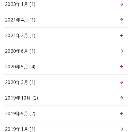
2023年1月 (1)
2021年4月 (1)
2021年2月 (1)
2020年6月 (1)
2020年5月 (4)
2020年3月 (1)
2019年10月 (2)
2019年9月 (2)
2019年1月 (1)