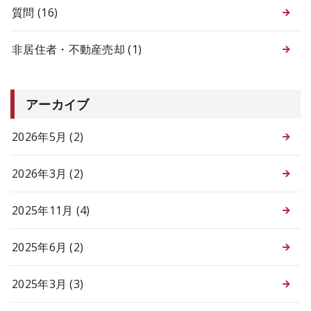
質問
(16)
非居住者・不動産売却
(1)
アーカイブ
2026年5月 (2)
2026年3月 (2)
2025年11月 (4)
2025年6月 (2)
2025年3月 (3)