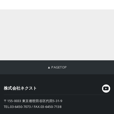
▲ PAGETOP
株式会社ネクスト
〒155-0033 東京都世田谷区代田5-31-9
TEL.03-6450-7073 / FAX.03-6450-7138