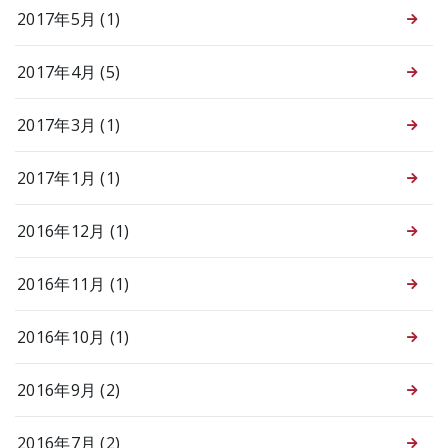
2017年5月 (1)
2017年4月 (5)
2017年3月 (1)
2017年1月 (1)
2016年12月 (1)
2016年11月 (1)
2016年10月 (1)
2016年9月 (2)
2016年7月 (2)