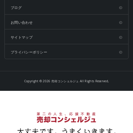
ブログ
お問い合わせ
サイトマップ
プライバシーポリシー
Copyright © 2026 売却コンシェルジュ All Rights Reserved,