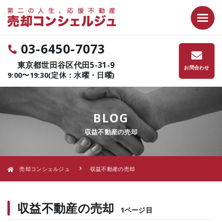
03-6450-7073
東京都世田谷区代田5-31-9
お問合わせ
9:00〜19:30(定休：水曜・日曜)
BLOG
収益不動産の売却
売却コンシェルジュ
収益不動産の売却
収益不動産の売却
1ページ目