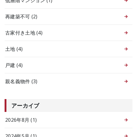
低層階マンション
(1)
再建築不可
(2)
古家付き土地
(4)
土地
(4)
戸建
(4)
親名義物件
(3)
アーカイブ
2026年8月 (1)
2024年5月 (1)