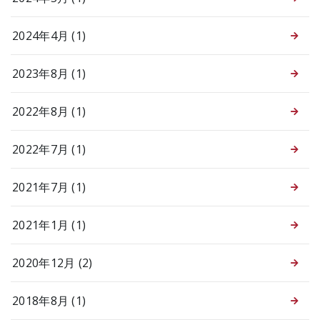
2024年4月 (1)
2023年8月 (1)
2022年8月 (1)
2022年7月 (1)
2021年7月 (1)
2021年1月 (1)
2020年12月 (2)
2018年8月 (1)