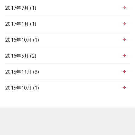
2017年7月 (1)
2017年1月 (1)
2016年10月 (1)
2016年5月 (2)
2015年11月 (3)
2015年10月 (1)