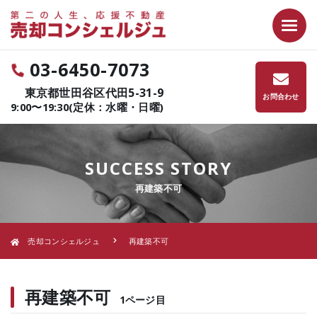
03-6450-7073
東京都世田谷区代田5-31-9
お問合わせ
9:00〜19:30(定休：水曜・日曜)
SUCCESS STORY
再建築不可
売却コンシェルジュ
再建築不可
再建築不可
1ページ目