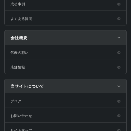
成功事例
よくある質問
会社概要
代表の想い
店舗情報
当サイトについて
ブログ
お問い合わせ
サイトマップ