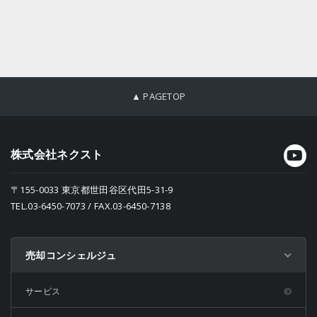
▲ PAGETOP
株式会社ネクスト
〒155-0033 東京都世田谷区代田5-31-9
TEL.03-6450-7073 / FAX.03-6450-7138
売却コンシェルジュ
サービス