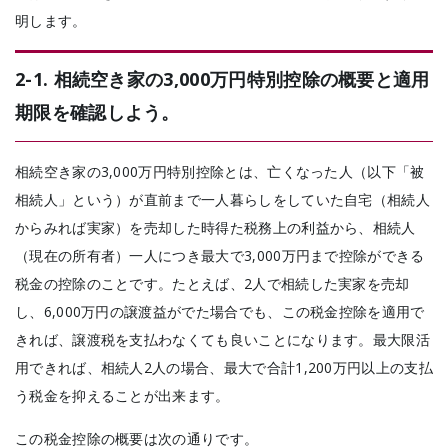
明します。
2-1. 相続空き家の3,000万円特別控除の概要と適用
期限を確認しよう。
相続空き家の3,000万円特別控除とは、
亡くなった人（以下「被
相続人」という）が直前まで一人暮らしをしていた自宅（相続人
からみれば実家）を売却した時得た税務上の利益から、相続人
（現在の所有者）一人につき最大で3,000万円まで控除ができる
税金の控除のことです。
たとえば、2人で相続した実家を売却
し、6,000万円の譲渡益がでた場合でも、この税金控除を適用で
きれば、譲渡税を支払わなくても良いことになります。
最大限活
用できれば、相続人2人の場合、最大で合計1,200万円以上の支払
う税金を抑えることが出来ます。
この税金控除の概要は次の通りです。