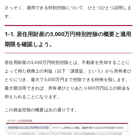
さっそく、適用できる特別控除について、ひとつひとつ説明しま
す。
1-1. 居住用財産の3,000万円特別控除の概要と適用
期限を確認しよう。
居住用財産の3,000万円特別控除とは、不動産を売却することに
よって得た税務上の利益（以下「譲渡益」という）から所有者ひ
とりにつき、最大で3,000万円まで控除できる特例を指します。
最大限活用できれば、所有者ひとりあたり600万円以上の税金を
抑えられることになります。
この税金控除の概要は次の通りです。