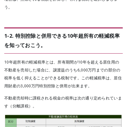
う。
1-2. 特別控除と併用できる10年超所有の軽減税率
を知っておこう。
10年超所有の軽減税率とは、
所有期間が10年を超える居住用の
不動産を売却した場合に、譲渡益のうち6,000万円までの部分の
税率を低く抑えることができる税制です。
この軽減税率は、居住
用財産の3,000万円特別控除と併用が出来ます。
不動産売却時に課税される税金の税率は次の通り定められていま
す（分離課税）。