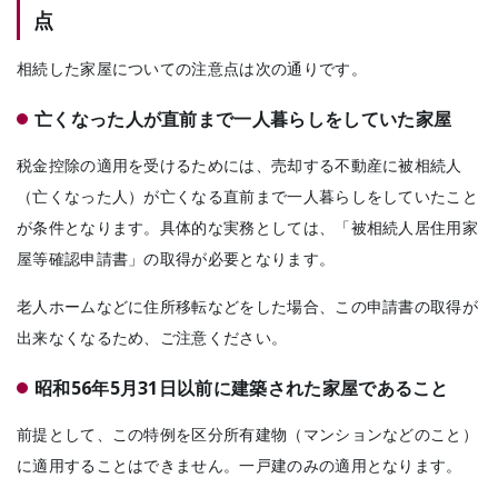
点
相続した家屋についての注意点は次の通りです。
亡くなった人が直前まで一人暮らしをしていた家屋
税金控除の適用を受けるためには、
売却する不動産に被相続人
（亡くなった人）が亡くなる直前まで一人暮らしをしていたこと
が条件となります。
具体的な実務としては、
「被相続人居住用家
屋等確認申請書」の取得が必要となります。
老人ホームなどに住所移転などをした場合、この申請書の取得が
出来なくなるため、ご注意ください。
昭和56年5月31日以前に建築された家屋であること
前提として、この特例を区分所有建物（マンションなどのこと）
に適用することはできません。
一戸建のみの適用となります。