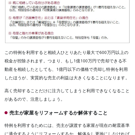
この特例を利用すると相続人ひとりあたり最大で600万円以上の
税金が控除されます。つまり、
もし1億100万円で売却できる不
動産を相続したとしても、1億円以下の価格で売却し特例を利用
したほうが、実質的な売主の利益は大きくなることになります。
高く売却することだけに注力してしまうと利用できなくなること
があるので、注意しましょう。
売主が家屋をリフォームするか解体すること
特例を利用するためには、売主が譲渡する家屋が現在の耐震基準
に適合するようにリフォームするか、解体をし更地にしなければ