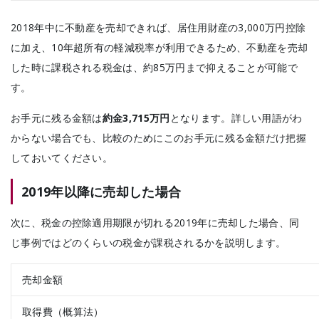
2018年中に不動産を売却できれば、居住用財産の3,000万円控除
に加え、10年超所有の軽減税率が利用できるため、不動産を売却
した時に課税される税金は、約85万円まで抑えることが可能で
す。
お手元に残る金額は
約金3,715万円
となります。
詳しい用語がわ
からない場合でも、比較のためにこのお手元に残る金額だけ把握
しておいてください。
2019年以降に売却した場合
次に、税金の控除適用期限が切れる2019年に売却した場合、同
じ事例ではどのくらいの税金が課税されるかを説明します。
売却金額
取得費（概算法）