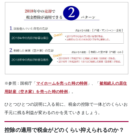
※参照：国税庁「
マイホームを売った時の特例
」、「
被相続人の居住
用財産（空き家）を売った時の特例
」。
ひとつひとつの説明に入る前に、税金の控除で一体どのくらいお
手元に残る利益が変わるのかを見ていきましょう。
控除の適用で税金がどのくらい抑えられるのか？