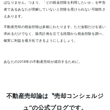
ばなりません。つまり、「どの税金控除を利用したいか」を申告
者であるあなたが理解していないと控除を受けられない可能性さ
えあります。
不動産売却の税金控除は多岐にわたります。ただ金額だけを追い
求めるだけでなく、販売計画を立てる段階から税金控除を調べ、
確実に利益を最大化できるようにしましょう。
あなたの2018年の不動産売却が成功するために。
不動産売却論は〝売却コンシェルジ
ュ”の公式ブログです。