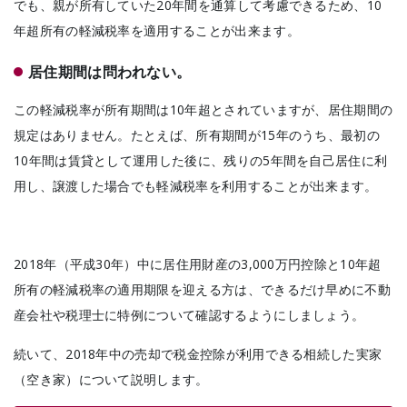
でも、親が所有していた20年間を通算して考慮できるため、10
年超所有の軽減税率を適用することが出来ます。
居住期間は問われない。
この軽減税率が所有期間は10年超とされていますが、居住期間の
規定はありません。たとえば、所有期間が15年のうち、最初の
10年間は賃貸として運用した後に、残りの5年間を自己居住に利
用し、譲渡した場合でも軽減税率を利用することが出来ます。
2018年（平成30年）中に居住用財産の3,000万円控除と10年超
所有の軽減税率の適用期限を迎える方は、できるだけ早めに不動
産会社や税理士に特例について確認するようにしましょう。
続いて、2018年中の売却で税金控除が利用できる相続した実家
（空き家）について説明します。