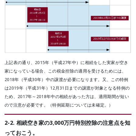
上記表の通り、
2015年（平成27年中）に相続をした実家が空き
家になっている場合、この税金控除の適用を受けるためには、
2018年（平成30年）中の譲渡が必要になります。
又、この特例
は2019年（平成31年）12月31日までの譲渡が対象となる特例の
ため、2017年～2018年中の相続があった方は、適用期間が短い
ので注意が必要です。（特例延期については未確定。）
2-2. 相続空き家の3,000万円特別控除の注意点を知
っておこう。