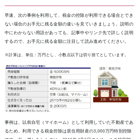
早速、次の事例を利用して、税金の控除が利用できる場合とでき
ない場合のお手元に残る金額の違いを見ていきましょう。説明の
中にわからない用語があっても、記事中やリンク先で詳しく説明
するので、お手元に残る金額に注目して読み進めてください。
※計算は、単位：万円とし、小数点以下は切り捨てとしています。
事例は、以前自宅（マイホーム）として利用していた不動産であ
るため、利用できる税金控除は居住用財産の3,000万円特別控除