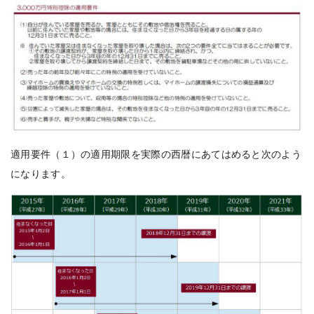
適用要件（１）の適用期限を実際の西暦にあてはめると次のよう
になります。