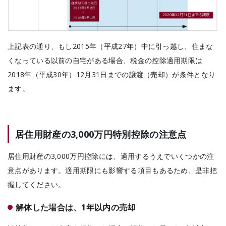
上記表の通り、
もし2015年（平成27年）中に引っ越し、住まな
くなっている以前の自宅がある場合、税金の控除適用期限は
2018年（平成30年）12月31日までの譲渡（売却）が条件となり
ます。
居住用財産の3,000万円特別控除の注意点
居住用財産の3,000万円控除には、適用するうえでいくつかの注
意点があります。適用期限にも影響する項目もあるため、是非把
握してください。
解体した場合は、1年以内の売却