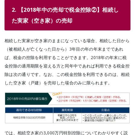
2. 【2018年中の売却で税金控除②】相続し
た実家（空き家）の売却
相続した実家が空き家のままになっている場合、相続した日から
（被相続人が亡くなった日から）3年目の年の年末までであれ
ば、税金の控除を利用することができます。2018年の年末に税
金控除の適用期限を迎える方と同年中であれば利用できる税金控
除は次の通りです。なお、この税金控除を利用できるのは、相続
した空き家（戸建）を売却した場合のみに限られます。
では、相続空き家の3,000万円特別控除についてわかりやすく説