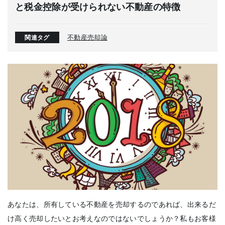
と税金控除が受けられない不動産の特徴
不動産売却論
関連タグ
あなたは、所有している不動産を売却するのであれば、出来るだ
け高く売却したいとお考えなのではないでしょうか？私もお客様