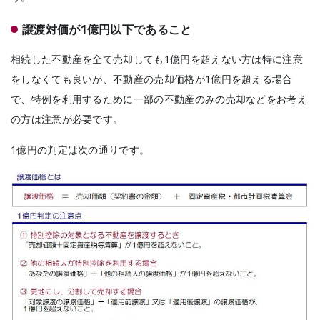
譲渡対価が1億円以下であること
相続した不動産を全て売却しても1億円を超えない方は特に注意
をしなくても良いが、不動産の売却価格が1億円を超える場合
で、特例を利用するために一部の不動産のみの売却などをお考え
の方は注意が必要です。
1億円の判定は次の通りです。