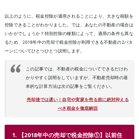
以上のように、税金控除が適用されることにより、大きな税額を
控除できることがわかりました。では、あなたの不動産の場合は
いかがでしょうか？特別控除の種類によって、適用の条件も異な
るため、2018年中の売却で税金控除が利用できる不動産の2パタ
ーンについてひとつひとつ説明します。
この記事では、不動産の税金についてできるだけわ
かりやすく説明をしていますが、不動産売却時の基
本的な計算方法は次の記事をご覧ください。
売却後では遅い！自宅や実家を売る前に絶対抑える
べき税金を徹底解説
1. 【2018年中の売却で税金控除①】以前住