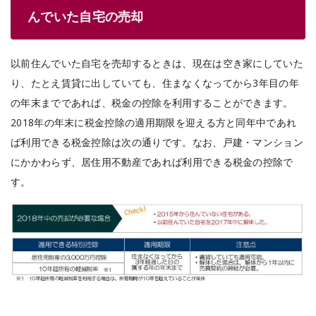
んでいた自宅の売却
以前住んでいた自宅を売却するときは、現在は空き家にしていた
り、たとえ賃貸に出していても、住まなくなってから3年目の年
の年末までであれば、税金の控除を利用することができます。
2018年の年末に税金控除の適用期限を迎える方と同年中であれ
ば利用できる税金控除は次の通りです。なお、戸建・マンション
にかかわらず、居住用不動産であれば利用できる税金の控除で
す。