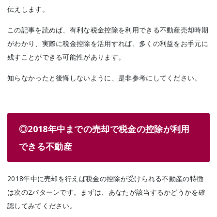
伝えします。
この記事を読めば、有利な税金控除を利用できる不動産売却時期
がわかり、実際に税金控除を活用すれば、多くの利益をお手元に
残すことができる可能性があります。
知らなかったと後悔しないように、是非参考にしてください。
◎2018年中までの売却で税金の控除が利用
できる不動産
2018年中に売却を行えば税金の控除が受けられる不動産の特徴
は次の2パターンです。まずは、あなたが該当するかどうかを確
認してみてください。