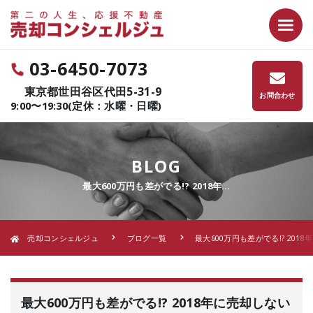
03-6450-7073
東京都世田谷区代田5-31-9
お問合わせ
9:00〜19:30(定休：水曜・日曜)
BLOG
最大600万円も差がでる!? 2018年…
売却コンシェルジュ
ブログ一覧
最大600万円も差がでる!? 2018
最大600万円も差がでる!? 2018年に売却しない