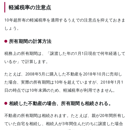
軽減税率の注意点
10年超所有の軽減税率を適用するうえでの注意点を抑えておきま
しょう。
所有期間の計算方法
税務上の所有期間は、「譲渡した年の1月1日現在で何年経過して
いるか」で計算します。
たとえば、2008年5月に購入した不動産を2018年10月に売却し
た場合、実際の所有期間は10年を超えていますが、2018年1月1
日の時点では10年未満のため、軽減税率が利用できません。
相続した不動産の場合、所有期間も相続される。
不動産の所有期間は相続されます。
たとえば、親が20年間所有し
ていた自宅を相続し、相続人が3年間住んだのちに譲渡した場合