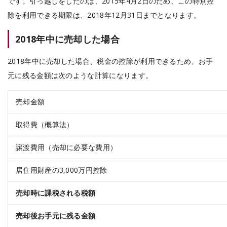
です。
引っ越しをしたのは、2015年4月2日のため、この特別控
除を利用できる期限は、2018年12月31日までとなります。
2018年中に売却した場合
2018年中に売却した場合、税金の控除が利用できるため、お手
元に残る金額は次のような計算になります。
売却金額
取得費（概算法）
譲渡費用（売却に必要な費用）
居住用財産の3,000万円控除
売却時に課税される税額
売却後お手元に残る金額