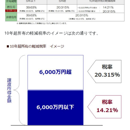
10年超所有の軽減税率のイメージは次の通りです。