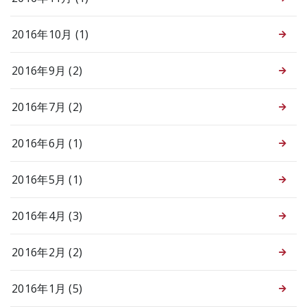
2016年10月 (1)
2016年9月 (2)
2016年7月 (2)
2016年6月 (1)
2016年5月 (1)
2016年4月 (3)
2016年2月 (2)
2016年1月 (5)