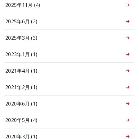
2025年11月 (4)
2025年6月 (2)
2025年3月 (3)
2023年1月 (1)
2021年4月 (1)
2021年2月 (1)
2020年6月 (1)
2020年5月 (4)
2020年3月 (1)