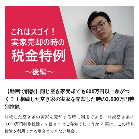
【動画で解説】同じ空き家売却でも600万円以上差がつ
く？！相続した空き家の実家を売却した時の3,000万円特
別控除
相続した空き家の実家を売却する時に利用できる『相続空き家の
3,000万円特別控除』を皆さまはご存知でしょうか？ 実は、この特別
控除を利用できる場合とできない場合…