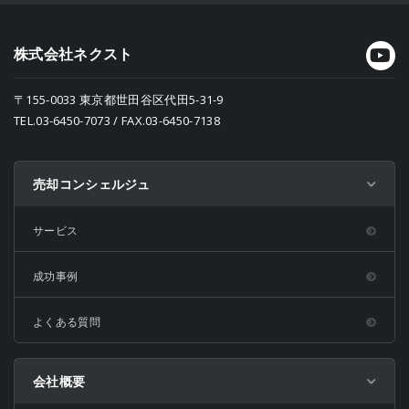
株式会社ネクスト
〒155-0033 東京都世田谷区代田5-31-9
TEL.03-6450-7073 / FAX.03-6450-7138
売却コンシェルジュ
サービス
成功事例
よくある質問
会社概要