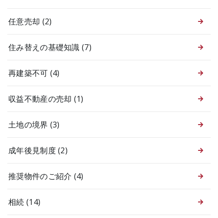
任意売却
(2)
住み替えの基礎知識
(7)
再建築不可
(4)
収益不動産の売却
(1)
土地の境界
(3)
成年後見制度
(2)
推奨物件のご紹介
(4)
相続
(14)