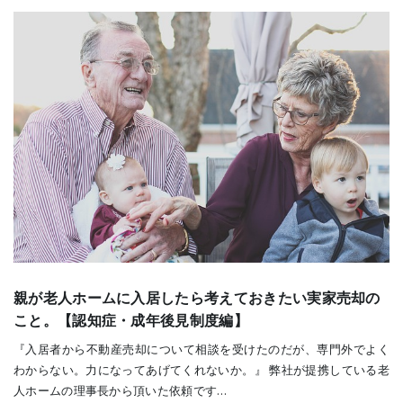
親が老人ホームに入居したら考えておきたい実家売却の
こと。【認知症・成年後見制度編】
『入居者から不動産売却について相談を受けたのだが、専門外でよく
わからない。力になってあげてくれないか。』 弊社が提携している老
人ホームの理事長から頂いた依頼です…