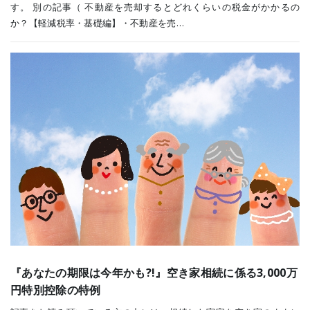
す。 別の記事（ 不動産を売却するとどれくらいの税金がかかるの
か？【軽減税率・基礎編】・不動産を売…
『あなたの期限は今年かも?!』空き家相続に係る3,000万
円特別控除の特例