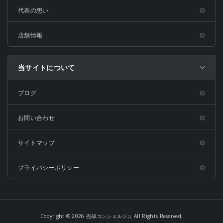
代表の想い
店舗情報
当サイトについて
ブログ
お問い合わせ
サイトマップ
プライバシーポリシー
Copyright © 2026 売却コンシェルジュ All Rights Reserved,