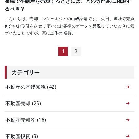
相続で不動産を売却するときには、どの専門家に相談す
るべき？
こんにちは。売却コンシェルジュの山﨑紘靖です。 先日、当社で売買
仲介のお取引をさせて頂いたお客様のデータを見返していたときに気
づいたことですが、実に全体の8割以…
1
2
カテゴリー
不動産の基礎知識
(42)
不動産売却
(25)
不動産売却論
(16)
不動産投資
(3)