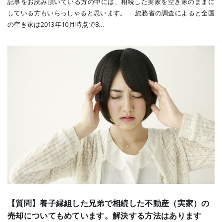
記事をお読み頂いている方の中には、相続した実家を空き家のままに
している方もいらっしゃると思います。 総務省の調査によると全国
の空き家は2013年10月時点で8…
【質問】養子縁組した兄弟で相続した不動産（実家）の
売却についてもめています。解決する方法はあります