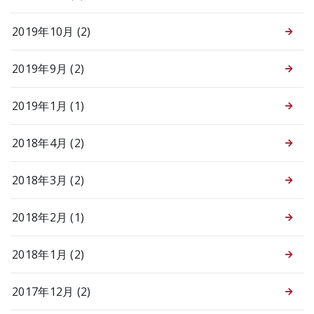
2019年10月 (2)
2019年9月 (2)
2019年1月 (1)
2018年4月 (2)
2018年3月 (2)
2018年2月 (1)
2018年1月 (2)
2017年12月 (2)