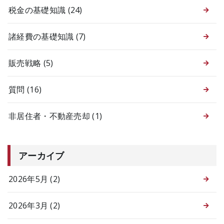
税金の基礎知識
(24)
諸経費の基礎知識
(7)
販売戦略
(5)
質問
(16)
非居住者・不動産売却
(1)
アーカイブ
2026年5月 (2)
2026年3月 (2)