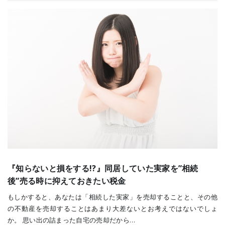
『知らないと損をする!?』同居していた実家を”相続
後”売る時に抑えておきたい税金
もしかすると、あなたは「相続した実家」を売却することと、その他
の不動産を売却することはあまり大差ないとお考えではないでしょ
か。 思い出の詰まった自宅の売却だから…