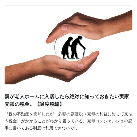
親が老人ホームに入居したら絶対に知っておきたい実家
売却の税金。【譲渡税編】
『親の不動産を売却したが、多額の譲渡税（売却の利益に対して支払
う税金）がかかることがわかり困っている。売却コンシェルジュの記
事に書いてある制度は利用できないでし…