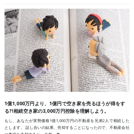
1億1,000万円より、1億円で空き家を売るほうが得をす
る?!相続空き家の3,000万円控除を理解しよう。
もし、あなたが実勢価格1億1,000万円の不動産を兄弟2人で相続した
とします。 話し合いの結果、売却することになったので、不動産会社