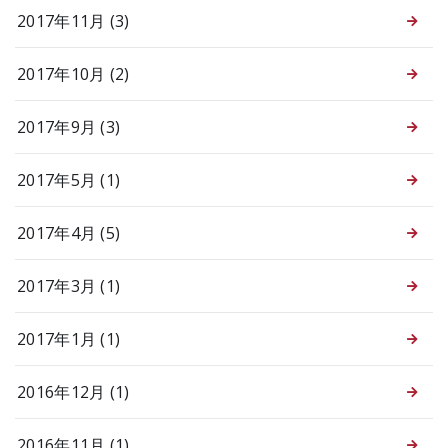
2017年11月 (3)
2017年10月 (2)
2017年9月 (3)
2017年5月 (1)
2017年4月 (5)
2017年3月 (1)
2017年1月 (1)
2016年12月 (1)
2016年11月 (1)