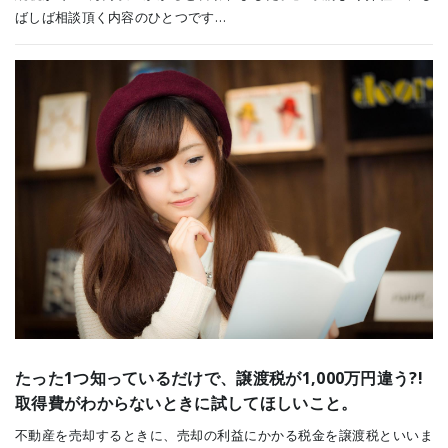
ばしば相談頂く内容のひとつです…
たった1つ知っているだけで、譲渡税が1,000万円違う?!
取得費がわからないときに試してほしいこと。
不動産を売却するときに、売却の利益にかかる税金を譲渡税といいま