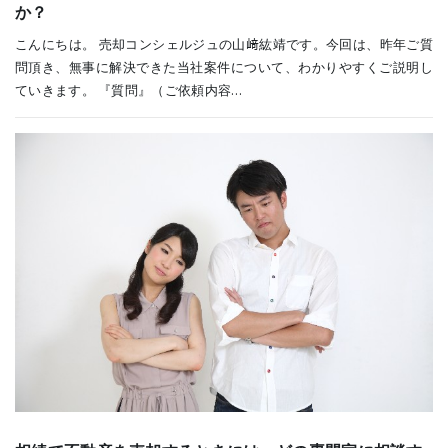
か？
こんにちは。 売却コンシェルジュの山﨑紘靖です。今回は、昨年ご質
問頂き、無事に解決できた当社案件について、わかりやすくご説明し
ていきます。 『質問』（ご依頼内容…