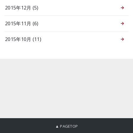
2015年12月 (5)
2015年11月 (6)
2015年10月 (11)
▲ PAGETOP